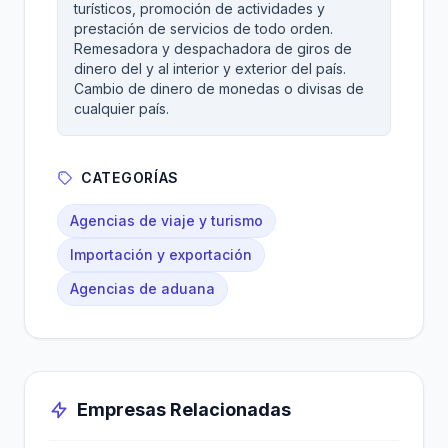
turísticos, promoción de actividades y
prestación de servicios de todo orden.
Remesadora y despachadora de giros de
dinero del y al interior y exterior del país.
Cambio de dinero de monedas o divisas de
cualquier país.
CATEGORÍAS
Agencias de viaje y turismo
Importación y exportación
Agencias de aduana
Empresas Relacionadas