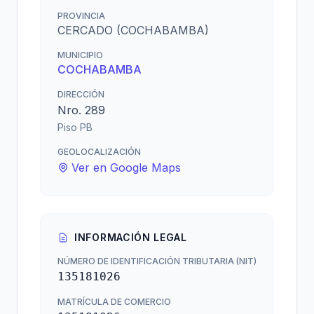
PROVINCIA
CERCADO (COCHABAMBA)
MUNICIPIO
COCHABAMBA
DIRECCIÓN
Nro. 289
Piso PB
GEOLOCALIZACIÓN
Ver en Google Maps
INFORMACIÓN LEGAL
NÚMERO DE IDENTIFICACIÓN TRIBUTARIA (NIT)
135181026
MATRÍCULA DE COMERCIO