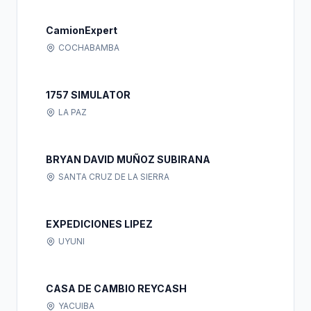
CamionExpert
COCHABAMBA
1757 SIMULATOR
LA PAZ
BRYAN DAVID MUÑOZ SUBIRANA
SANTA CRUZ DE LA SIERRA
EXPEDICIONES LIPEZ
UYUNI
CASA DE CAMBIO REYCASH
YACUIBA