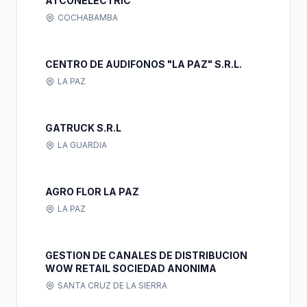
ATCONELECTRIC
COCHABAMBA
CENTRO DE AUDIFONOS "LA PAZ" S.R.L.
LA PAZ
GATRUCK S.R.L
LA GUARDIA
AGRO FLOR LA PAZ
LA PAZ
GESTION DE CANALES DE DISTRIBUCION
WOW RETAIL SOCIEDAD ANONIMA
SANTA CRUZ DE LA SIERRA