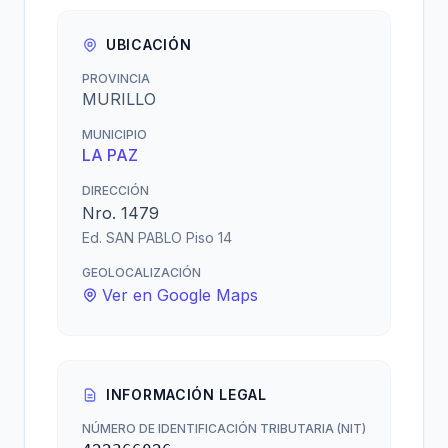
UBICACIÓN
PROVINCIA
MURILLO
MUNICIPIO
LA PAZ
DIRECCIÓN
Nro. 1479
Ed. SAN PABLO Piso 14
GEOLOCALIZACIÓN
Ver en Google Maps
INFORMACIÓN LEGAL
NÚMERO DE IDENTIFICACIÓN TRIBUTARIA (NIT)