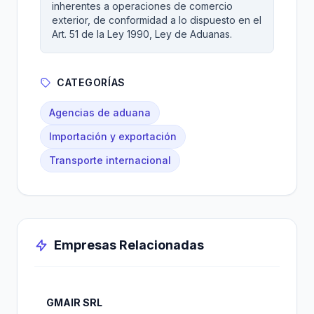
inherentes a operaciones de comercio
exterior, de conformidad a lo dispuesto en el
Art. 51 de la Ley 1990, Ley de Aduanas.
CATEGORÍAS
Agencias de aduana
Importación y exportación
Transporte internacional
Empresas Relacionadas
GMAIR SRL