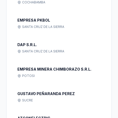
COCHABAMBA
EMPRESA PKBOL
SANTA CRUZ DE LA SIERRA
DAP S.R.L.
SANTA CRUZ DE LA SIERRA
EMPRESA MINERA CHIMBORAZO S.R.L.
POTOSI
GUSTAVO PEÑARANDA PEREZ
SUCRE