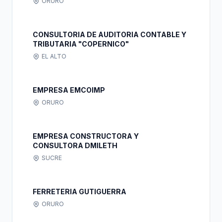
ORURO
CONSULTORIA DE AUDITORIA CONTABLE Y
TRIBUTARIA "COPERNICO"
EL ALTO
EMPRESA EMCOIMP
ORURO
EMPRESA CONSTRUCTORA Y
CONSULTORA DMILETH
SUCRE
FERRETERIA GUTIGUERRA
ORURO