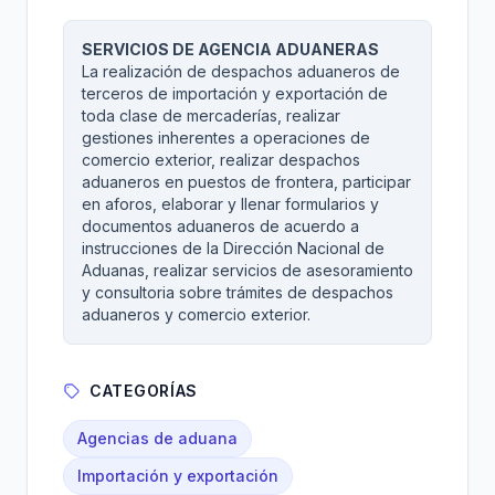
SERVICIOS DE AGENCIA ADUANERAS
La realización de despachos aduaneros de
terceros de importación y exportación de
toda clase de mercaderías, realizar
gestiones inherentes a operaciones de
comercio exterior, realizar despachos
aduaneros en puestos de frontera, participar
en aforos, elaborar y llenar formularios y
documentos aduaneros de acuerdo a
instrucciones de la Dirección Nacional de
Aduanas, realizar servicios de asesoramiento
y consultoria sobre trámites de despachos
aduaneros y comercio exterior.
CATEGORÍAS
Agencias de aduana
Importación y exportación