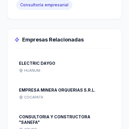
Consultoría empresarial
Empresas Relacionadas
ELECTRIC DAYGO
HUANUNI
EMPRESA MINERA ORQUERIAS S.R.L.
COCAPATA
CONSULTORIA Y CONSTRUCTORA
"SANEFA"