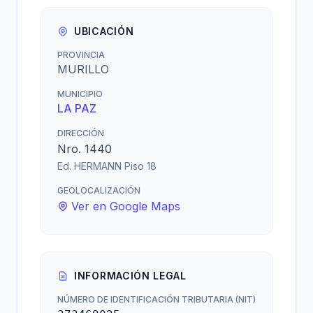
UBICACIÓN
PROVINCIA
MURILLO
MUNICIPIO
LA PAZ
DIRECCIÓN
Nro. 1440
Ed. HERMANN Piso 18
GEOLOCALIZACIÓN
Ver en Google Maps
INFORMACIÓN LEGAL
NÚMERO DE IDENTIFICACIÓN TRIBUTARIA (NIT)