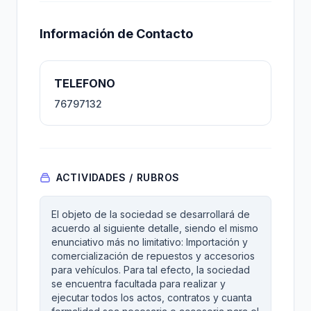
Información de Contacto
TELEFONO
76797132
ACTIVIDADES / RUBROS
El objeto de la sociedad se desarrollará de
acuerdo al siguiente detalle, siendo el mismo
enunciativo más no limitativo: Importación y
comercialización de repuestos y accesorios
para vehículos. Para tal efecto, la sociedad
se encuentra facultada para realizar y
ejecutar todos los actos, contratos y cuanta