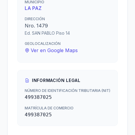
MUNICIPIO
LA PAZ
DIRECCIÓN
Nro. 1479
Ed. SAN PABLO Piso 14
GEOLOCALIZACIÓN
Ver en Google Maps
INFORMACIÓN LEGAL
NÚMERO DE IDENTIFICACIÓN TRIBUTARIA (NIT)
499387025
MATRÍCULA DE COMERCIO
499387025