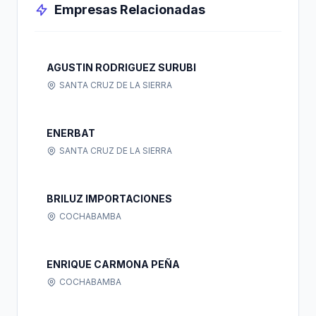
Empresas Relacionadas
AGUSTIN RODRIGUEZ SURUBI
SANTA CRUZ DE LA SIERRA
ENERBAT
SANTA CRUZ DE LA SIERRA
BRILUZ IMPORTACIONES
COCHABAMBA
ENRIQUE CARMONA PEÑA
COCHABAMBA