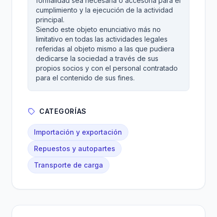
formalidad sea necesaria o accesoria para el
cumplimiento y la ejecución de la actividad
principal.
Siendo este objeto enunciativo más no
limitativo en todas las actividades legales
referidas al objeto mismo a las que pudiera
dedicarse la sociedad a través de sus
propios socios y con el personal contratado
para el contenido de sus fines.
CATEGORÍAS
Importación y exportación
Repuestos y autopartes
Transporte de carga