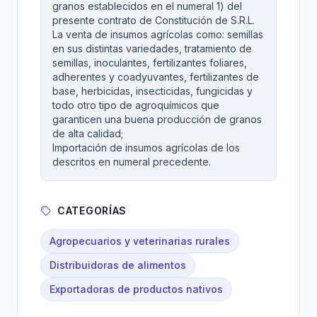
granos establecidos en el numeral 1) del
presente contrato de Constitución de S.R.L.
La venta de insumos agrícolas como: semillas
en sus distintas variedades, tratamiento de
semillas, inoculantes, fertilizantes foliares,
adherentes y coadyuvantes, fertilizantes de
base, herbicidas, insecticidas, fungicidas y
todo otro tipo de agroquímicos que
garanticen una buena producción de granos
de alta calidad;
Importación de insumos agrícolas de los
descritos en numeral precedente.
CATEGORÍAS
Agropecuarios y veterinarias rurales
Distribuidoras de alimentos
Exportadoras de productos nativos