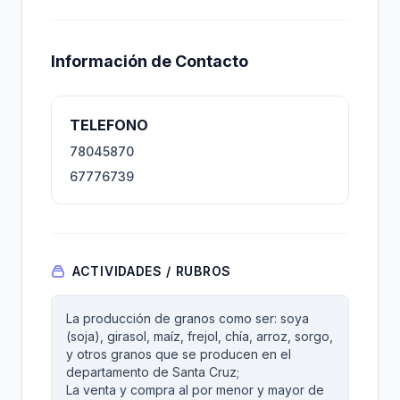
Información de Contacto
TELEFONO
78045870
67776739
ACTIVIDADES / RUBROS
La producción de granos como ser: soya
(soja), girasol, maíz, frejol, chía, arroz, sorgo,
y otros granos que se producen en el
departamento de Santa Cruz;
La venta y compra al por menor y mayor de