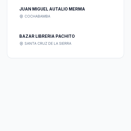
JUAN MIGUEL AUTALIO MERMA
COCHABAMBA
BAZAR LIBRERIA PACHITO
SANTA CRUZ DE LA SIERRA