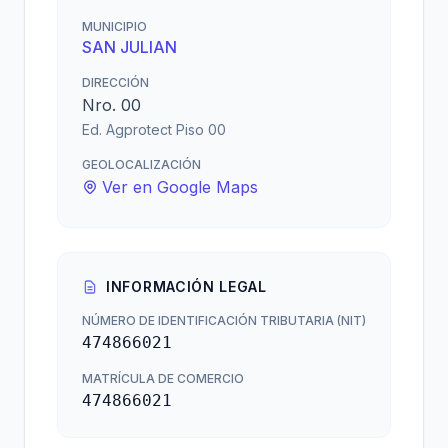
MUNICIPIO
SAN JULIAN
DIRECCIÓN
Nro. 00
Ed. Agprotect Piso 00
GEOLOCALIZACIÓN
Ver en Google Maps
INFORMACIÓN LEGAL
NÚMERO DE IDENTIFICACIÓN TRIBUTARIA (NIT)
474866021
MATRÍCULA DE COMERCIO
474866021