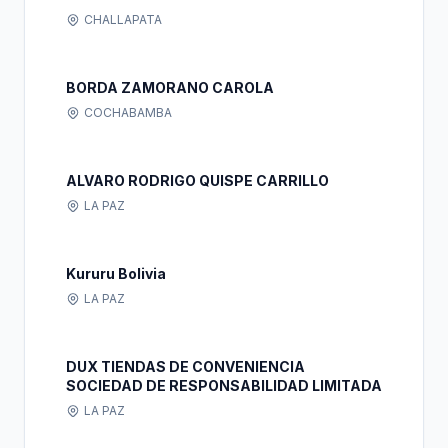
CHALLAPATA
BORDA ZAMORANO CAROLA
COCHABAMBA
ALVARO RODRIGO QUISPE CARRILLO
LA PAZ
Kururu Bolivia
LA PAZ
DUX TIENDAS DE CONVENIENCIA
SOCIEDAD DE RESPONSABILIDAD LIMITADA
LA PAZ