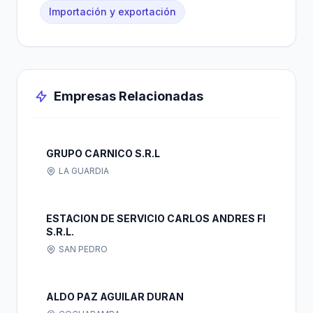
Importación y exportación
Empresas Relacionadas
GRUPO CARNICO S.R.L
LA GUARDIA
ESTACION DE SERVICIO CARLOS ANDRES FI
S.R.L.
SAN PEDRO
ALDO PAZ AGUILAR DURAN