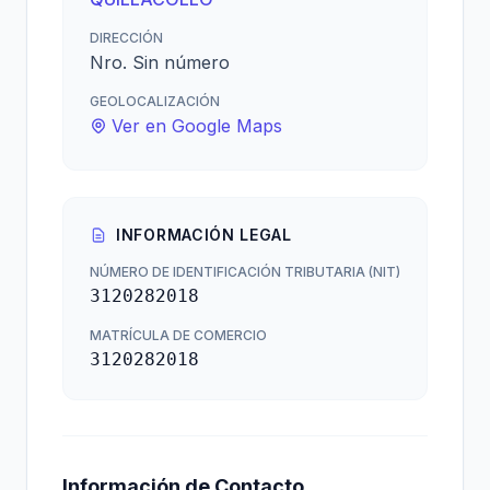
DIRECCIÓN
Nro. Sin número
GEOLOCALIZACIÓN
Ver en Google Maps
INFORMACIÓN LEGAL
NÚMERO DE IDENTIFICACIÓN TRIBUTARIA (NIT)
3120282018
MATRÍCULA DE COMERCIO
3120282018
Información de Contacto