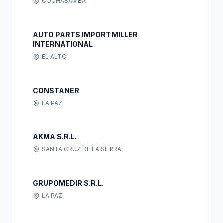
COCHABAMBA
AUTO PARTS IMPORT MILLER
INTERNATIONAL
EL ALTO
CONSTANER
LA PAZ
AKMA S.R.L.
SANTA CRUZ DE LA SIERRA
GRUPOMEDIR S.R.L.
LA PAZ