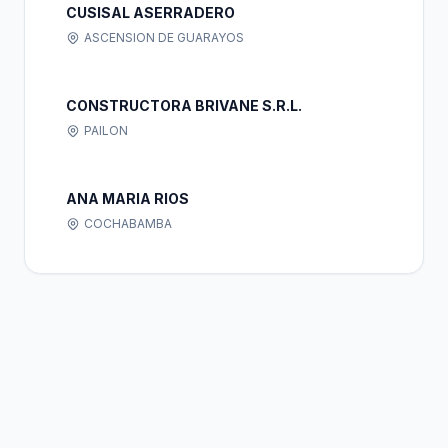
CUSISAL ASERRADERO
ASCENSION DE GUARAYOS
CONSTRUCTORA BRIVANE S.R.L.
PAILON
ANA MARIA RIOS
COCHABAMBA