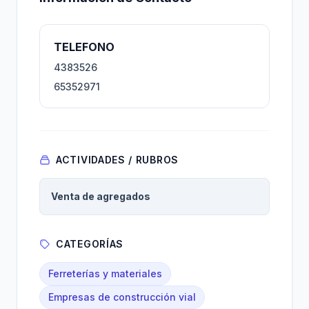
TELEFONO
4383526
65352971
ACTIVIDADES / RUBROS
Venta de agregados
CATEGORÍAS
Ferreterías y materiales
Empresas de construcción vial