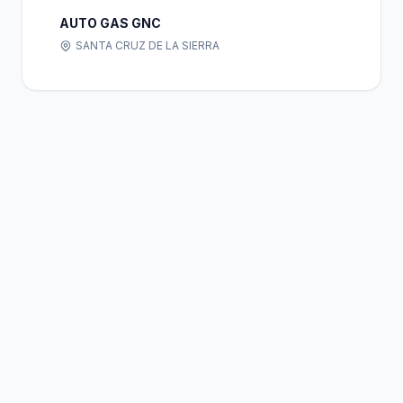
AUTO GAS GNC
SANTA CRUZ DE LA SIERRA
Bolivia
Hub