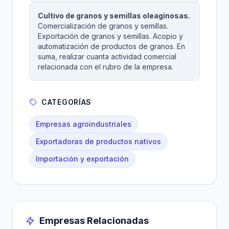
Cultivo de granos y semillas oleaginosas.
Comercialización de granos y semillas.
Exportación de granos y semillas. Acopio y
automatización de productos de granos. En
suma, realizar cuanta actividad comercial
relacionada con el rubro de la empresa.
CATEGORÍAS
Empresas agroindustriales
Exportadoras de productos nativos
Importación y exportación
Empresas Relacionadas