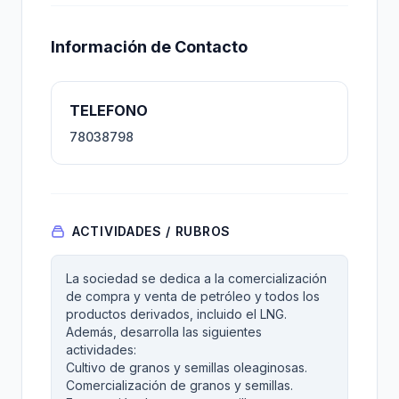
Información de Contacto
TELEFONO
78038798
ACTIVIDADES / RUBROS
La sociedad se dedica a la comercialización
de compra y venta de petróleo y todos los
productos derivados, incluido el LNG.
Además, desarrolla las siguientes
actividades:
Cultivo de granos y semillas oleaginosas.
Comercialización de granos y semillas.