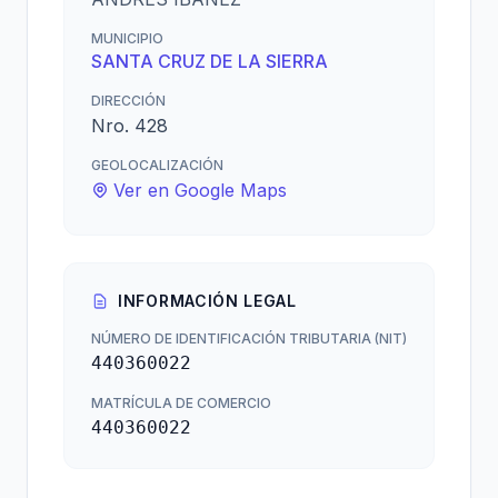
MUNICIPIO
SANTA CRUZ DE LA SIERRA
DIRECCIÓN
Nro. 428
GEOLOCALIZACIÓN
Ver en Google Maps
INFORMACIÓN LEGAL
NÚMERO DE IDENTIFICACIÓN TRIBUTARIA (NIT)
440360022
MATRÍCULA DE COMERCIO
440360022