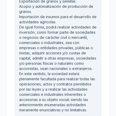
Exportación de granos y semillas.
Acopio y automatización de producción de
granos.
Importación de insumos para el desarrollo de
actividades agrícolas.
De igual forma, podrá realizar actividades de
inversión, como formar parte de sociedades
o negocios de carácter civil o mercantil,
comerciales o industriales, sea con
empresas o entidades privadas, públicas o
mixtas, adquirir acciones y/o cuotas de
capital, admitir a otras empresas, sociedades
y/o personas físicas o naturales como
accionistas, sean nacionales o extranjeros.
En este sentido, la sociedad estará
plenamente facultada para realizar todas las
operaciones, actos y contratos permitidos
por las leyes y a realizar las actividades
comerciales e industriales inherentes o
accesorias a su objeto social; siendo las
anteriormente enumeradas actividades
meramente enunciativas y no limitativas.