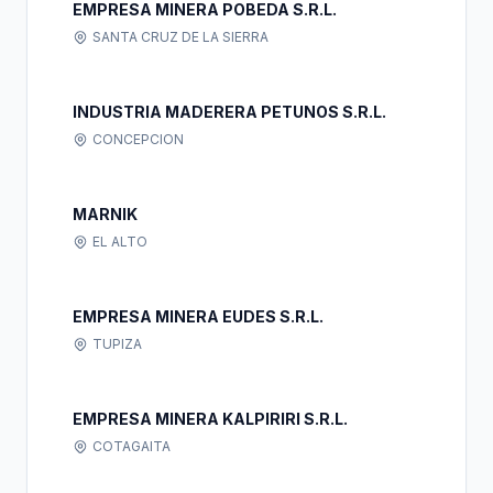
EMPRESA MINERA POBEDA S.R.L.
SANTA CRUZ DE LA SIERRA
INDUSTRIA MADERERA PETUNOS S.R.L.
CONCEPCION
MARNIK
EL ALTO
EMPRESA MINERA EUDES S.R.L.
TUPIZA
EMPRESA MINERA KALPIRIRI S.R.L.
COTAGAITA