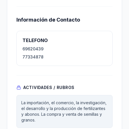
Información de Contacto
TELEFONO
69620439
77334878
ACTIVIDADES / RUBROS
La importación, el comercio, la investigación,
el desarrollo y la producción de fertilizantes
y abonos. La compra y venta de semillas y
granos.