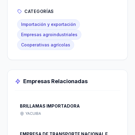
CATEGORÍAS
Importación y exportación
Empresas agroindustriales
Cooperativas agrícolas
Empresas Relacionadas
BRILLAMAS IMPORTADORA
YACUIBA
EMPRESA DE TRANSPORTE NACIONAL E