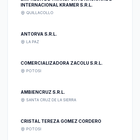
INTERNACIONAL KRAMER S.R.L.
QUILLACOLLO
ANTORVA S.R.L.
LA PAZ
COMERCIALIZADORA ZACOLU S.R.L.
POTOSI
AMBIENCRUZ S.R.L.
SANTA CRUZ DE LA SIERRA
CRISTAL TEREZA GOMEZ CORDERO
POTOSI