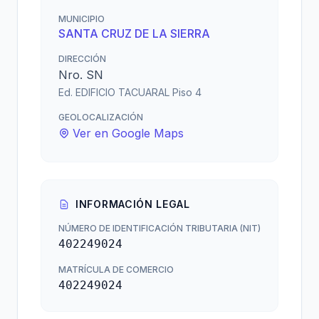
MUNICIPIO
SANTA CRUZ DE LA SIERRA
DIRECCIÓN
Nro. SN
Ed. EDIFICIO TACUARAL Piso 4
GEOLOCALIZACIÓN
Ver en Google Maps
INFORMACIÓN LEGAL
NÚMERO DE IDENTIFICACIÓN TRIBUTARIA (NIT)
402249024
MATRÍCULA DE COMERCIO
402249024