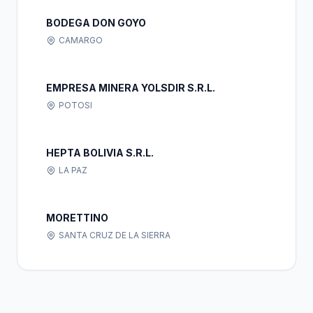
BODEGA DON GOYO
CAMARGO
EMPRESA MINERA YOLSDIR S.R.L.
POTOSI
HEPTA BOLIVIA S.R.L.
LA PAZ
MORETTINO
SANTA CRUZ DE LA SIERRA