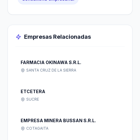
Empresas Relacionadas
FARMACIA OKINAWA S.R.L.
SANTA CRUZ DE LA SIERRA
ETCETERA
SUCRE
EMPRESA MINERA BUSSAN S.R.L.
COTAGAITA