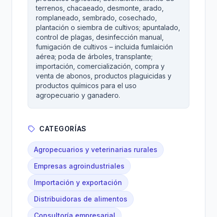
terrenos, chacaeado, desmonte, arado,
romplaneado, sembrado, cosechado,
plantación o siembra de cultivos; apuntalado,
control de plagas, desinfección manual,
fumigación de cultivos – incluida fumlaición
aérea; poda de árboles, transplante;
importación, comercialización, compra y
venta de abonos, productos plaguicidas y
productos químicos para el uso
agropecuario y ganadero.
CATEGORÍAS
Agropecuarios y veterinarias rurales
Empresas agroindustriales
Importación y exportación
Distribuidoras de alimentos
Consultoría empresarial