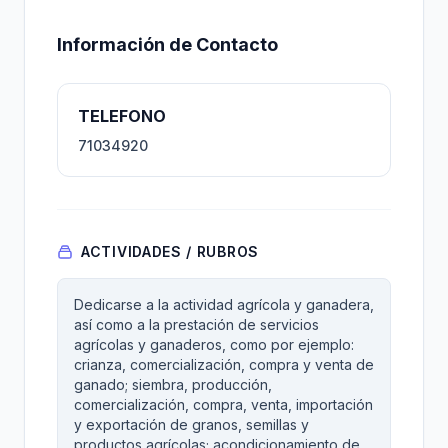
Información de Contacto
TELEFONO
71034920
ACTIVIDADES / RUBROS
Dedicarse a la actividad agrícola y ganadera,
así como a la prestación de servicios
agrícolas y ganaderos, como por ejemplo:
crianza, comercialización, compra y venta de
ganado; siembra, producción,
comercialización, compra, venta, importación
y exportación de granos, semillas y
productos agrícolas; acondicionamiento de