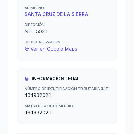
MUNICIPIO
SANTA CRUZ DE LA SIERRA
DIRECCIÓN
Nro. 5030
GEOLOCALIZACIÓN
Ver en Google Maps
INFORMACIÓN LEGAL
NÚMERO DE IDENTIFICACIÓN TRIBUTARIA (NIT)
484932021
MATRÍCULA DE COMERCIO
484932021