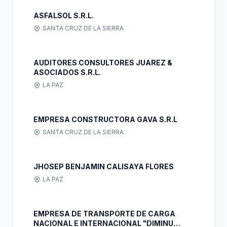
ASFALSOL S.R.L.
SANTA CRUZ DE LA SIERRA
AUDITORES CONSULTORES JUAREZ &
ASOCIADOS S.R.L.
LA PAZ
EMPRESA CONSTRUCTORA GAVA S.R.L
SANTA CRUZ DE LA SIERRA
JHOSEP BENJAMIN CALISAYA FLORES
LA PAZ
EMPRESA DE TRANSPORTE DE CARGA
NACIONAL E INTERNACIONAL "DIMINU