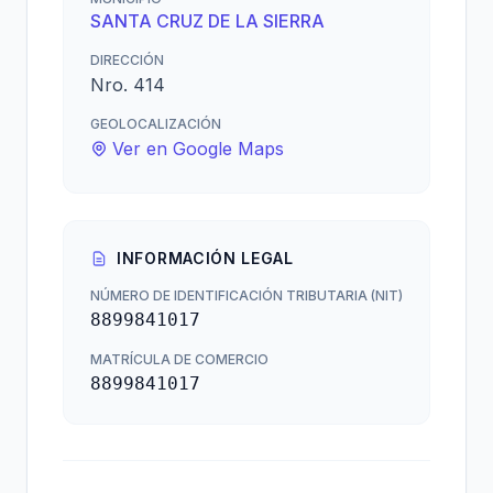
SANTA CRUZ DE LA SIERRA
DIRECCIÓN
Nro. 414
GEOLOCALIZACIÓN
Ver en Google Maps
INFORMACIÓN LEGAL
NÚMERO DE IDENTIFICACIÓN TRIBUTARIA (NIT)
8899841017
MATRÍCULA DE COMERCIO
8899841017