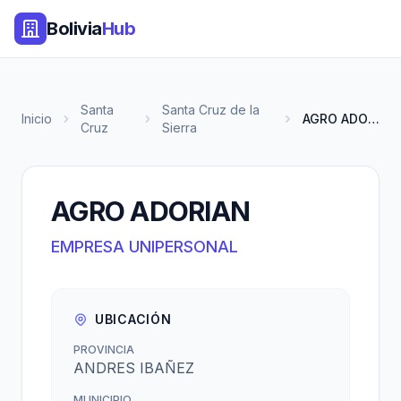
Bolivia
Hub
Santa
Santa Cruz de la
Inicio
AGRO ADORIAN
Cruz
Sierra
AGRO ADORIAN
EMPRESA UNIPERSONAL
UBICACIÓN
PROVINCIA
ANDRES IBAÑEZ
MUNICIPIO