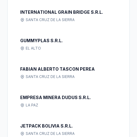
INTERNATIONAL GRAIN BRIDGE S.R.L.
SANTA CRUZ DE LA SIERRA
GUMMYPLAS S.R.L.
EL ALTO
FABIAN ALBERTO TASCON PEREA
SANTA CRUZ DE LA SIERRA
EMPRESA MINERA DUDUS S.R.L.
LA PAZ
JETPACK BOLIVIA S.R.L.
SANTA CRUZ DE LA SIERRA