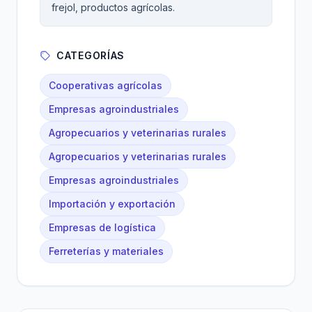
frejol, productos agrícolas.
CATEGORÍAS
Cooperativas agrícolas
Empresas agroindustriales
Agropecuarios y veterinarias rurales
Agropecuarios y veterinarias rurales
Empresas agroindustriales
Importación y exportación
Empresas de logística
Ferreterías y materiales