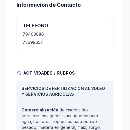
Información de Contacto
TELEFONO
78460886
75699657
ACTIVIDADES / RUBROS
SERVICIOS DE FERTILIZACIÓN AL VOLEO
Y SERVICIOS AGRÍCOLAS
Comercialización
de insepticidas,
herramientas agrícolas, mangueras para
agua, tractores, repuestos para equipo
pesado, madera en general, maíz, sorgo,