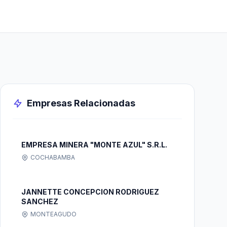
Empresas Relacionadas
EMPRESA MINERA "MONTE AZUL" S.R.L.
COCHABAMBA
JANNETTE CONCEPCION RODRIGUEZ
SANCHEZ
MONTEAGUDO