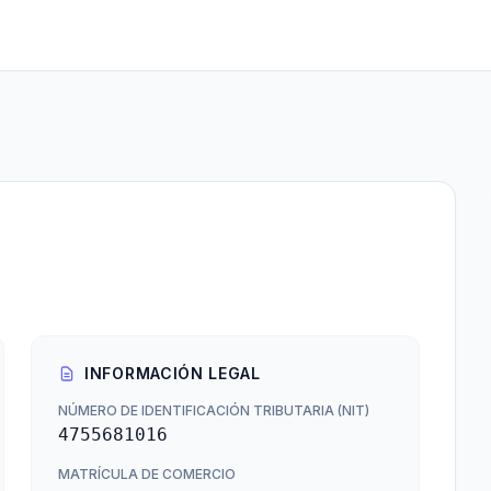
INFORMACIÓN LEGAL
NÚMERO DE IDENTIFICACIÓN TRIBUTARIA (NIT)
4755681016
MATRÍCULA DE COMERCIO