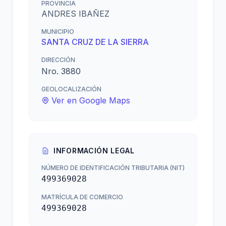
PROVINCIA
ANDRES IBAÑEZ
MUNICIPIO
SANTA CRUZ DE LA SIERRA
DIRECCIÓN
Nro. 3880
GEOLOCALIZACIÓN
Ver en Google Maps
INFORMACIÓN LEGAL
NÚMERO DE IDENTIFICACIÓN TRIBUTARIA (NIT)
499369028
MATRÍCULA DE COMERCIO
499369028