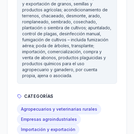
y exportación de granos, semillas y
productos agrícolas; acondicionamiento de
terrenos, chacaeado, desmonte, arado,
romplaneado, sembrado, cosechado,
plantación o siembra de cultivos; apuntalado,
control de plagas, desinfección manual,
fumigación de cultivos – incluida fumización
aérea; poda de árboles, transplante;
importación, comercialización, compra y
venta de abonos, productos plaguicidas y
productos químicos para el uso
agropecuario y ganadero, por cuenta
propia, ajena o asociada.
CATEGORÍAS
Agropecuarios y veterinarias rurales
Empresas agroindustriales
Importación y exportación