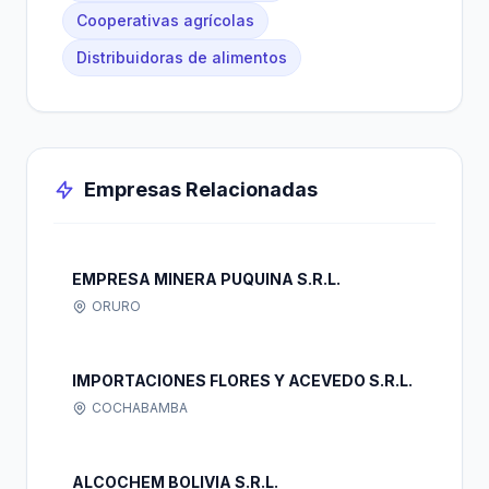
Cooperativas agrícolas
Distribuidoras de alimentos
Empresas Relacionadas
EMPRESA MINERA PUQUINA S.R.L.
ORURO
IMPORTACIONES FLORES Y ACEVEDO S.R.L.
COCHABAMBA
ALCOCHEM BOLIVIA S.R.L.