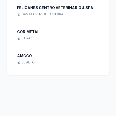
FELICANES CENTRO VETERINARIO & SPA
SANTA CRUZ DE LA SIERRA
CORIMETAL
LA PAZ
AMCCO
EL ALTO