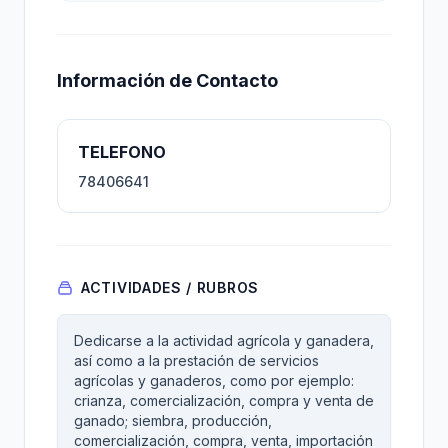
Información de Contacto
TELEFONO
78406641
ACTIVIDADES / RUBROS
Dedicarse a la actividad agrícola y ganadera,
así como a la prestación de servicios
agrícolas y ganaderos, como por ejemplo:
crianza, comercialización, compra y venta de
ganado; siembra, producción,
comercialización, compra, venta, importación