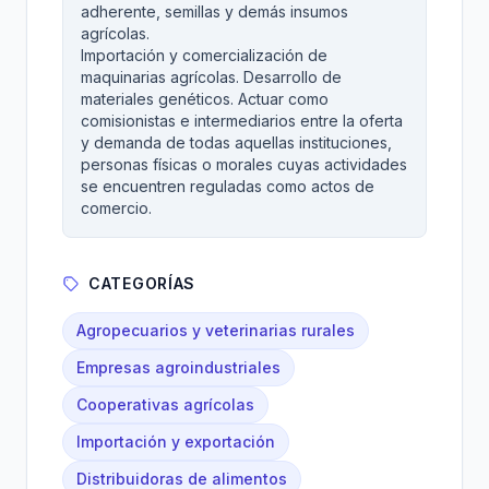
adherente, semillas y demás insumos
agrícolas.
Importación y comercialización de
maquinarias agrícolas. Desarrollo de
materiales genéticos. Actuar como
comisionistas e intermediarios entre la oferta
y demanda de todas aquellas instituciones,
personas físicas o morales cuyas actividades
se encuentren reguladas como actos de
comercio.
CATEGORÍAS
Agropecuarios y veterinarias rurales
Empresas agroindustriales
Cooperativas agrícolas
Importación y exportación
Distribuidoras de alimentos