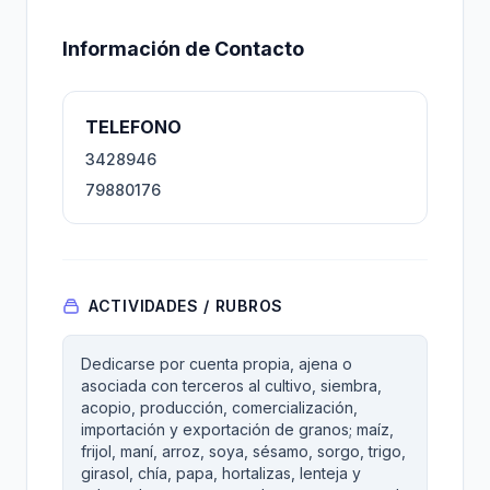
Información de Contacto
TELEFONO
3428946
79880176
ACTIVIDADES / RUBROS
Dedicarse por cuenta propia, ajena o
asociada con terceros al cultivo, siembra,
acopio, producción, comercialización,
importación y exportación de granos; maíz,
frijol, maní, arroz, soya, sésamo, sorgo, trigo,
girasol, chía, papa, hortalizas, lenteja y