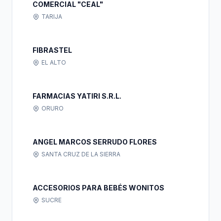
COMERCIAL "CEAL"
TARIJA
FIBRASTEL
EL ALTO
FARMACIAS YATIRI S.R.L.
ORURO
ANGEL MARCOS SERRUDO FLORES
SANTA CRUZ DE LA SIERRA
ACCESORIOS PARA BEBÉS WONITOS
SUCRE