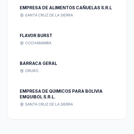
EMPRESA DE ALIMENTOS CAÑUELAS S.R.L
SANTA CRUZ DE LA SIERRA
FLAVOR BURST
COCHABAMBA
BARRACA GERAL
ORURO
EMPRESA DE QUIMICOS PARA BOLIVIA
EMQUIBOL S.R.L.
SANTA CRUZ DE LA SIERRA