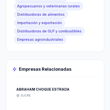
Agropecuarios y veterinarias rurales
Distribuidoras de alimentos
Importación y exportación
Distribuidoras de GLP y combustibles
Empresas agroindustriales
Empresas Relacionadas
ABRAHAM CHOQUE ESTRADA
SUCRE