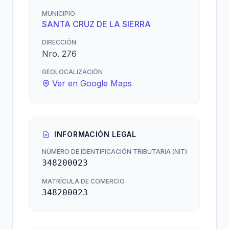
MUNICIPIO
SANTA CRUZ DE LA SIERRA
DIRECCIÓN
Nro. 276
GEOLOCALIZACIÓN
Ver en Google Maps
INFORMACIÓN LEGAL
NÚMERO DE IDENTIFICACIÓN TRIBUTARIA (NIT)
348200023
MATRÍCULA DE COMERCIO
348200023