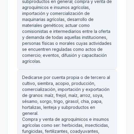
subproductos en general; compra y venta de
agroquímicos e insumos agrícolas,
importación y comercialización de
maquinarias agrícolas, desarrollo de
materiales genéticos; actuar como
comisionistas e intermediarios entre la oferta
y demanda de todas aquellas instituciones,
personas físicas o morales cuyas actividades
se encuentren reguladas como actos de
comercio; eventos, difusión y capacitación
agrícolas.
Dedicarse por cuenta propia o de tercero al
cultivo, siembra, acopio, producción,
comercialización, importación y exportación
de granos: maíz, frejol, maíz, arroz, soya,
sésamo, sorgo, trigo, girasol, chia, papa,
hortalizas, lenteja y subproductos en
general.
Compra y venta de agroquímicos e insumos
agrícolas como ser: herbicidas, insecticidas,
fungicidas, fertilizantes, coadyuvantes,