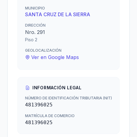
MUNICIPIO
SANTA CRUZ DE LA SIERRA
DIRECCIÓN
Nro. 291
Piso 2
GEOLOCALIZACIÓN
Ver en Google Maps
INFORMACIÓN LEGAL
NÚMERO DE IDENTIFICACIÓN TRIBUTARIA (NIT)
481396025
MATRÍCULA DE COMERCIO
481396025