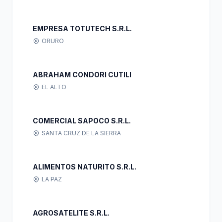
EMPRESA TOTUTECH S.R.L.
ORURO
ABRAHAM CONDORI CUTILI
EL ALTO
COMERCIAL SAPOCO S.R.L.
SANTA CRUZ DE LA SIERRA
ALIMENTOS NATURITO S.R.L.
LA PAZ
AGROSATELITE S.R.L.