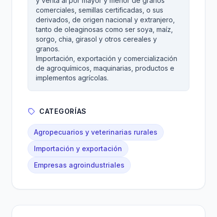
y venta al por mayor y menor de granos
comerciales, semillas certificadas, o sus
derivados, de origen nacional y extranjero,
tanto de oleaginosas como ser soya, maíz,
sorgo, chia, girasol y otros cereales y
granos.
Importación, exportación y comercialización
de agroquímicos, maquinarias, productos e
implementos agrícolas.
CATEGORÍAS
Agropecuarios y veterinarias rurales
Importación y exportación
Empresas agroindustriales