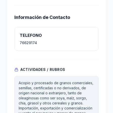
Información de Contacto
TELEFONO
76629174
ACTIVIDADES / RUBROS
Acopio y procesado de granos comerciales,
semillas, certificadas o no derivados, de
origen nacional o extranjero, tanto de
oleaginosas como ser soya, maíz, sorgo,
chia, girasol y otros cereales y granos.
Importación, exportación y comercialización