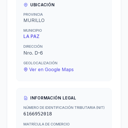
UBICACIÓN
PROVINCIA
MURILLO
MUNICIPIO
LA PAZ
DIRECCIÓN
Nro. D-6
GEOLOCALIZACIÓN
Ver en Google Maps
INFORMACIÓN LEGAL
NÚMERO DE IDENTIFICACIÓN TRIBUTARIA (NIT)
6166952018
MATRÍCULA DE COMERCIO