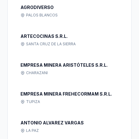
AGRODIVERSO
PALOS BLANCOS
ARTECOCINAS S.R.L.
SANTA CRUZ DE LA SIERRA
EMPRESA MINERA ARISTÓTELES S.R.L.
CHARAZANI
EMPRESA MINERA FREHECORMAM S.R.L.
TUPIZA
ANTONIO ALVAREZ VARGAS
LA PAZ