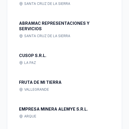
SANTA CRUZ DE LA SIERRA
ABRAMAC REPRESENTACIONES Y
SERVICIOS
SANTA CRUZ DE LA SIERRA
CUSOP S.R.L.
LA PAZ
FRUTA DE MI TIERRA
VALLEGRANDE
EMPRESA MINERA ALEMYE S.R.L.
ARQUE