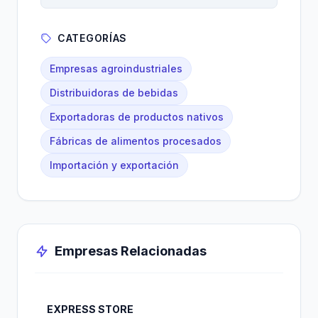
CATEGORÍAS
Empresas agroindustriales
Distribuidoras de bebidas
Exportadoras de productos nativos
Fábricas de alimentos procesados
Importación y exportación
Empresas Relacionadas
EXPRESS STORE