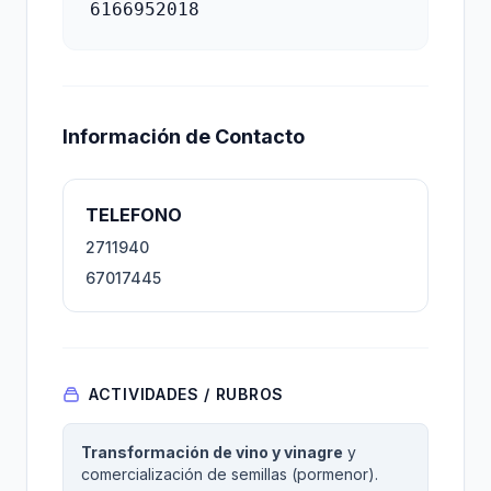
6166952018
Información de Contacto
TELEFONO
2711940
67017445
ACTIVIDADES / RUBROS
Transformación de vino y vinagre
y
comercialización de semillas (pormenor).