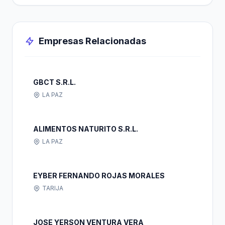
Empresas Relacionadas
GBCT S.R.L.
LA PAZ
ALIMENTOS NATURITO S.R.L.
LA PAZ
EYBER FERNANDO ROJAS MORALES
TARIJA
JOSE YERSON VENTURA VERA