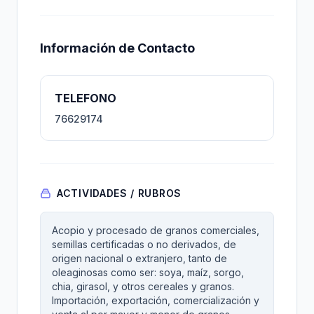
Información de Contacto
TELEFONO
76629174
ACTIVIDADES / RUBROS
Acopio y procesado de granos comerciales,
semillas certificadas o no derivados, de
origen nacional o extranjero, tanto de
oleaginosas como ser: soya, maíz, sorgo,
chia, girasol, y otros cereales y granos.
Importación, exportación, comercialización y