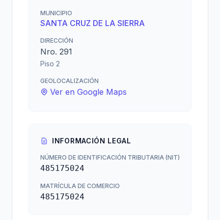
MUNICIPIO
SANTA CRUZ DE LA SIERRA
DIRECCIÓN
Nro. 291
Piso 2
GEOLOCALIZACIÓN
Ver en Google Maps
INFORMACIÓN LEGAL
NÚMERO DE IDENTIFICACIÓN TRIBUTARIA (NIT)
485175024
MATRÍCULA DE COMERCIO
485175024