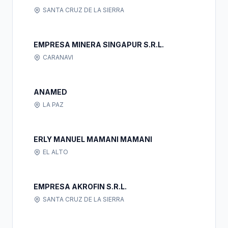
SANTA CRUZ DE LA SIERRA
EMPRESA MINERA SINGAPUR S.R.L.
CARANAVI
ANAMED
LA PAZ
ERLY MANUEL MAMANI MAMANI
EL ALTO
EMPRESA AKROFIN S.R.L.
SANTA CRUZ DE LA SIERRA