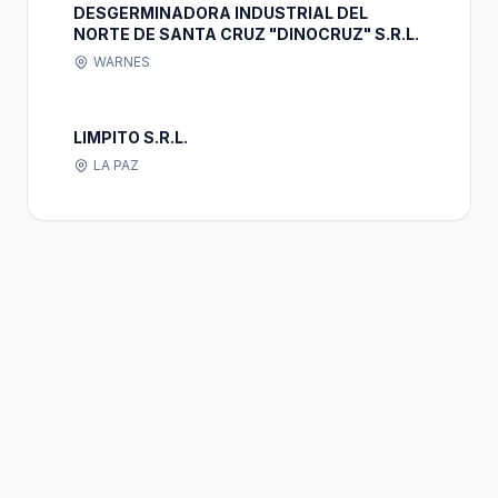
DESGERMINADORA INDUSTRIAL DEL
NORTE DE SANTA CRUZ "DINOCRUZ" S.R.L.
WARNES
LIMPITO S.R.L.
LA PAZ