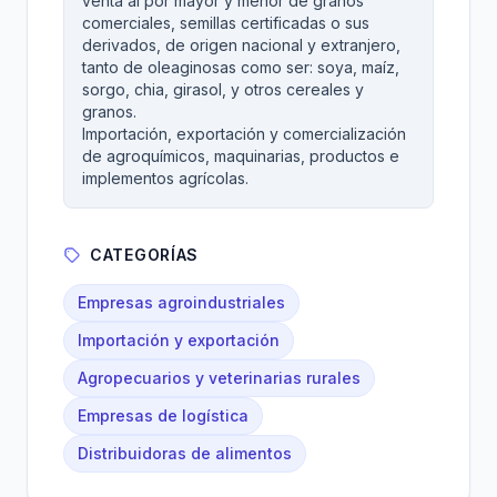
venta al por mayor y menor de granos
comerciales, semillas certificadas o sus
derivados, de origen nacional y extranjero,
tanto de oleaginosas como ser: soya, maíz,
sorgo, chia, girasol, y otros cereales y
granos.
Importación, exportación y comercialización
de agroquímicos, maquinarias, productos e
implementos agrícolas.
CATEGORÍAS
Empresas agroindustriales
Importación y exportación
Agropecuarios y veterinarias rurales
Empresas de logística
Distribuidoras de alimentos