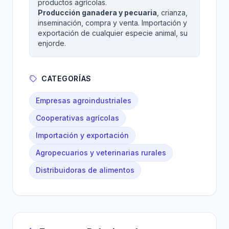
productos agrícolas.
Producción ganadera y pecuaria
, crianza,
inseminación, compra y venta. Importación y
exportación de cualquier especie animal, su
enjorde.
CATEGORÍAS
Empresas agroindustriales
Cooperativas agrícolas
Importación y exportación
Agropecuarios y veterinarias rurales
Distribuidoras de alimentos