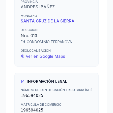
PROVINCIA
ANDRES IBAÑEZ
MUNICIPIO
SANTA CRUZ DE LA SIERRA
DIRECCIÓN
Nro. 013
Ed. CONDOMINIO TERRANOVA
GEOLOCALIZACIÓN
Ver en Google Maps
INFORMACIÓN LEGAL
NÚMERO DE IDENTIFICACIÓN TRIBUTARIA (NIT)
196594025
MATRÍCULA DE COMERCIO
196594025