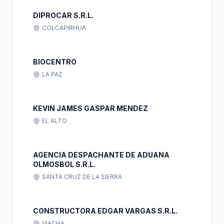
DIPROCAR S.R.L.
COLCAPIRHUA
BIOCENTRO
LA PAZ
KEVIN JAMES GASPAR MENDEZ
EL ALTO
AGENCIA DESPACHANTE DE ADUANA
OLMOSBOL S.R.L.
SANTA CRUZ DE LA SIERRA
CONSTRUCTORA EDGAR VARGAS S.R.L.
VIACHA