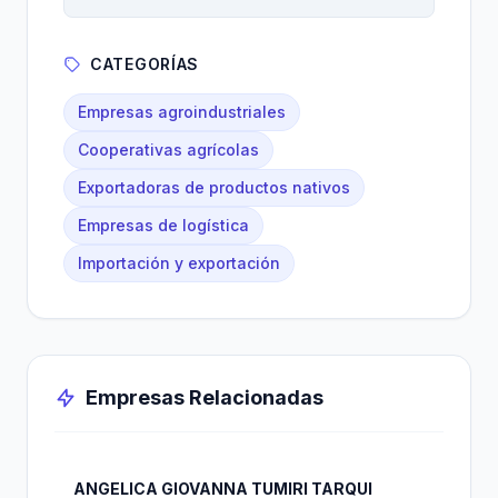
CATEGORÍAS
Empresas agroindustriales
Cooperativas agrícolas
Exportadoras de productos nativos
Empresas de logística
Importación y exportación
Empresas Relacionadas
ANGELICA GIOVANNA TUMIRI TARQUI