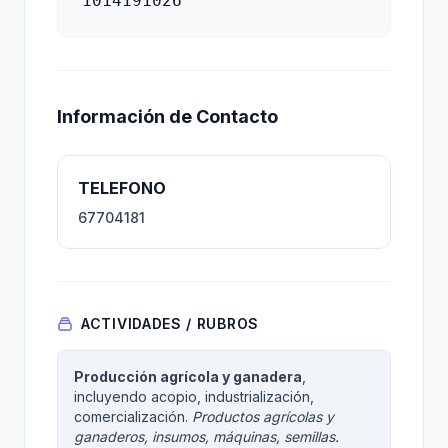
1014191026
Información de Contacto
TELEFONO
67704181
ACTIVIDADES / RUBROS
Producción agrícola y ganadera
,
incluyendo acopio, industrialización,
comercialización.
Productos agrícolas y
ganaderos, insumos, máquinas, semillas.