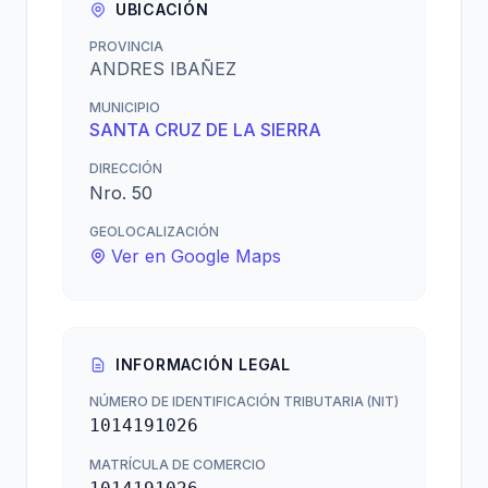
UBICACIÓN
PROVINCIA
ANDRES IBAÑEZ
MUNICIPIO
SANTA CRUZ DE LA SIERRA
DIRECCIÓN
Nro. 50
GEOLOCALIZACIÓN
Ver en Google Maps
INFORMACIÓN LEGAL
NÚMERO DE IDENTIFICACIÓN TRIBUTARIA (NIT)
1014191026
MATRÍCULA DE COMERCIO