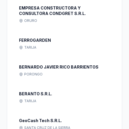
EMPRESA CONSTRUCTORA Y
CONSULTORA CONDGRET S.R.L.
ORURO
FERROGARDEN
TARIJA
BERNARDO JAVIER RICO BARRIENTOS
PORONGO
BERANTO S.R.L.
TARIJA
GeoCash Tech S.R.L.
SANTA CRUZ DE LA SIERRA