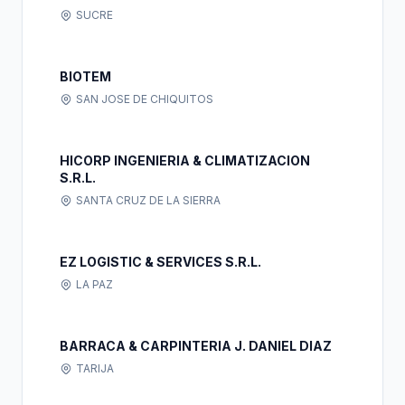
SUCRE
BIOTEM
SAN JOSE DE CHIQUITOS
HICORP INGENIERIA & CLIMATIZACION
S.R.L.
SANTA CRUZ DE LA SIERRA
EZ LOGISTIC & SERVICES S.R.L.
LA PAZ
BARRACA & CARPINTERIA J. DANIEL DIAZ
TARIJA