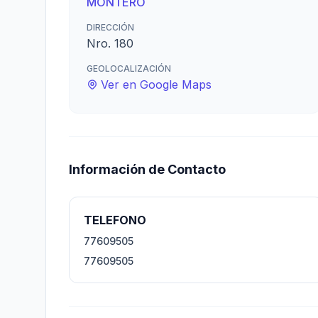
MONTERO
DIRECCIÓN
Nro. 180
GEOLOCALIZACIÓN
Ver en Google Maps
Información de Contacto
TELEFONO
77609505
77609505