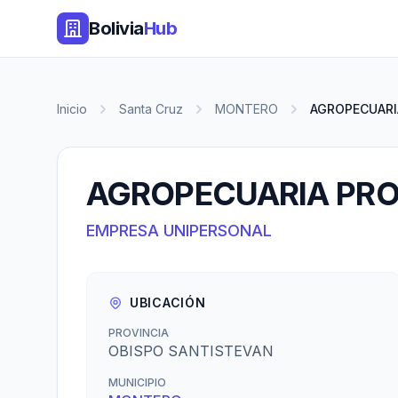
Bolivia
Hub
Inicio
Santa Cruz
MONTERO
AGROPECUARI
AGROPECUARIA PR
EMPRESA UNIPERSONAL
UBICACIÓN
PROVINCIA
OBISPO SANTISTEVAN
MUNICIPIO