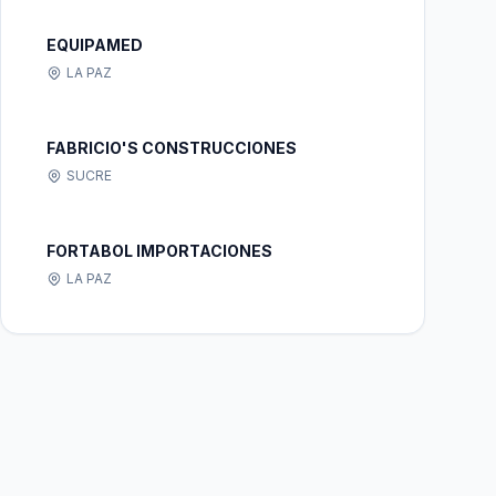
EQUIPAMED
LA PAZ
FABRICIO'S CONSTRUCCIONES
SUCRE
FORTABOL IMPORTACIONES
LA PAZ