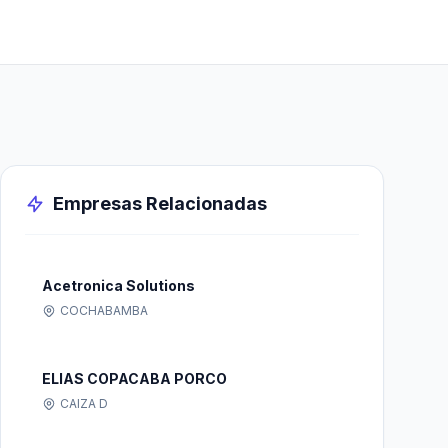
Empresas Relacionadas
Acetronica Solutions
COCHABAMBA
ELIAS COPACABA PORCO
CAIZA D