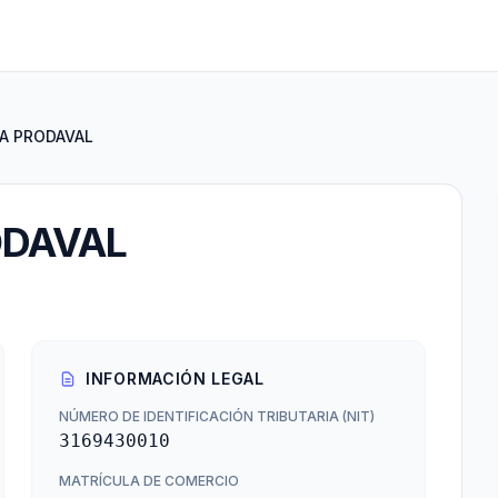
A PRODAVAL
ODAVAL
INFORMACIÓN LEGAL
NÚMERO DE IDENTIFICACIÓN TRIBUTARIA (NIT)
3169430010
MATRÍCULA DE COMERCIO