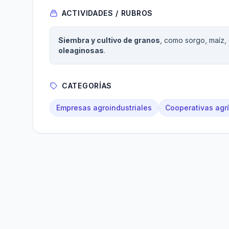
ACTIVIDADES / RUBROS
Siembra y cultivo de granos
, como sorgo, maíz, 
oleaginosas
.
CATEGORÍAS
Empresas agroindustriales
Cooperativas agr