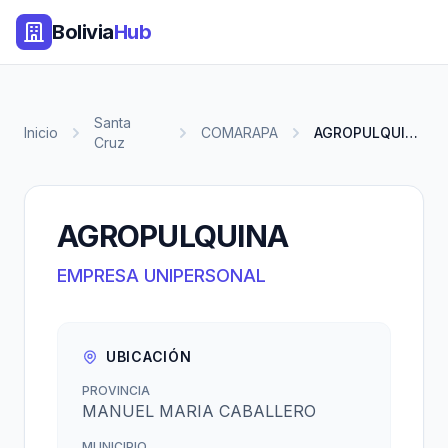
Bolivia
Hub
Santa
Inicio
COMARAPA
AGROPULQUINA
Cruz
AGROPULQUINA
EMPRESA UNIPERSONAL
UBICACIÓN
PROVINCIA
MANUEL MARIA CABALLERO
MUNICIPIO