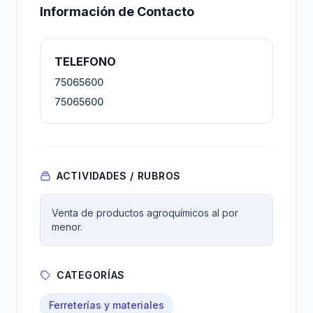
Información de Contacto
TELEFONO
75065600
75065600
ACTIVIDADES / RUBROS
Venta de productos agroquímicos al por
menor.
CATEGORÍAS
Ferreterías y materiales