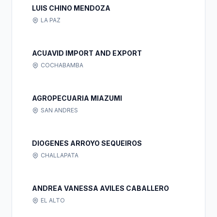
LUIS CHINO MENDOZA
LA PAZ
ACUAVID IMPORT AND EXPORT
COCHABAMBA
AGROPECUARIA MIAZUMI
SAN ANDRES
DIOGENES ARROYO SEQUEIROS
CHALLAPATA
ANDREA VANESSA AVILES CABALLERO
EL ALTO