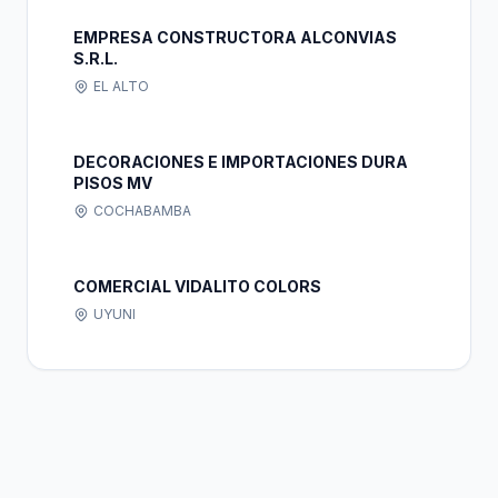
EMPRESA CONSTRUCTORA ALCONVIAS
S.R.L.
EL ALTO
DECORACIONES E IMPORTACIONES DURA
PISOS MV
COCHABAMBA
COMERCIAL VIDALITO COLORS
UYUNI