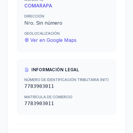
COMARAPA
DIRECCIÓN
Nro. Sin número
GEOLOCALIZACIÓN
Ver en Google Maps
INFORMACIÓN LEGAL
NÚMERO DE IDENTIFICACIÓN TRIBUTARIA (NIT)
7783903011
MATRÍCULA DE COMERCIO
7783903011