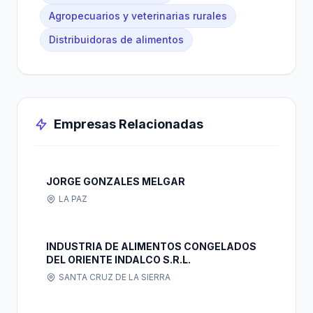
Agropecuarios y veterinarias rurales
Distribuidoras de alimentos
Empresas Relacionadas
JORGE GONZALES MELGAR
LA PAZ
INDUSTRIA DE ALIMENTOS CONGELADOS
DEL ORIENTE INDALCO S.R.L.
SANTA CRUZ DE LA SIERRA