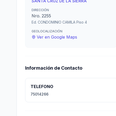
SANTA CRUZ DE LA SIERRA
DIRECCIÓN
Nro. 2255
Ed. CONDOMINIO CAMILA Piso 4
GEOLOCALIZACIÓN
Ver en Google Maps
Información de Contacto
TELEFONO
75014266