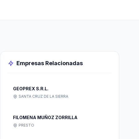
Empresas Relacionadas
GEOPREX S.R.L.
SANTA CRUZ DE LA SIERRA
FILOMENA MUÑOZ ZORRILLA
PRESTO