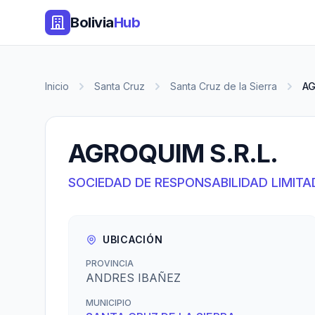
Bolivia
Hub
Inicio
Santa Cruz
Santa Cruz de la Sierra
AG
AGROQUIM S.R.L.
SOCIEDAD DE RESPONSABILIDAD LIMITA
UBICACIÓN
PROVINCIA
ANDRES IBAÑEZ
MUNICIPIO