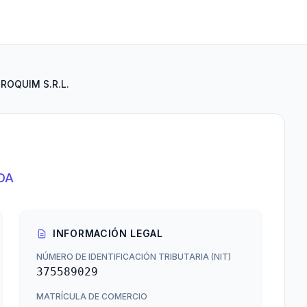
ROQUIM S.R.L.
DA
INFORMACIÓN LEGAL
NÚMERO DE IDENTIFICACIÓN TRIBUTARIA (NIT)
375589029
MATRÍCULA DE COMERCIO