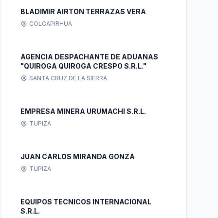
BLADIMIR AIRTON TERRAZAS VERA
COLCAPIRHUA
AGENCIA DESPACHANTE DE ADUANAS
"QUIROGA QUIROGA CRESPO S.R.L."
SANTA CRUZ DE LA SIERRA
EMPRESA MINERA URUMACHI S.R.L.
TUPIZA
JUAN CARLOS MIRANDA GONZA
TUPIZA
EQUIPOS TECNICOS INTERNACIONAL
S.R.L.