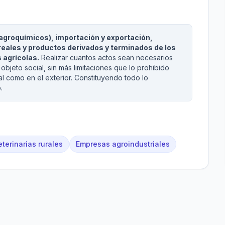
agroquímicos), importación y exportación,
eales y productos derivados y terminados de los
 agrícolas.
Realizar cuantos actos sean necesarios
objeto social, sin más limitaciones que lo prohibido
nal como en el exterior. Constituyendo todo lo
.
terinarias rurales
Empresas agroindustriales