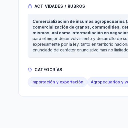
ACTIVIDADES / RUBROS
Comercialización de insumos agropecuarios (
comercialización de granos, commodities, cer
mismos, así como intermediación en negocios
para el mejor desenvolvimiento y desarrollo de su 
expresamente por la ley, tanto en territorio nacio
enunciado de carácter enunciativo mas no limitado
CATEGORÍAS
Importación y exportación
Agropecuarios y ve