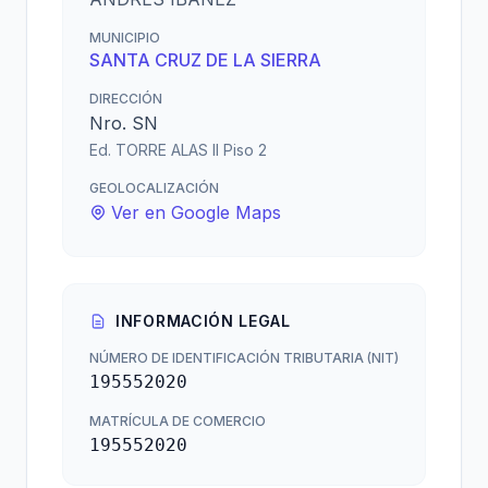
MUNICIPIO
SANTA CRUZ DE LA SIERRA
DIRECCIÓN
Nro. SN
Ed. TORRE ALAS II Piso 2
GEOLOCALIZACIÓN
Ver en Google Maps
INFORMACIÓN LEGAL
NÚMERO DE IDENTIFICACIÓN TRIBUTARIA (NIT)
195552020
MATRÍCULA DE COMERCIO
195552020