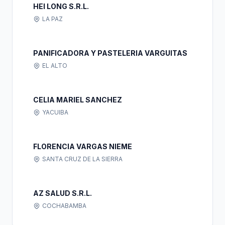
HEI LONG S.R.L.
LA PAZ
PANIFICADORA Y PASTELERIA VARGUITAS
EL ALTO
CELIA MARIEL SANCHEZ
YACUIBA
FLORENCIA VARGAS NIEME
SANTA CRUZ DE LA SIERRA
AZ SALUD S.R.L.
COCHABAMBA