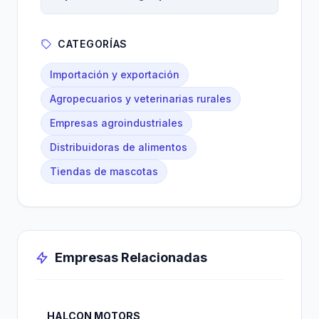
CATEGORÍAS
Importación y exportación
Agropecuarios y veterinarias rurales
Empresas agroindustriales
Distribuidoras de alimentos
Tiendas de mascotas
Empresas Relacionadas
HALCON MOTORS