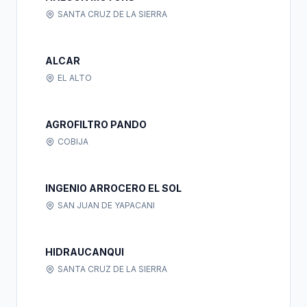
SANTA CRUZ DE LA SIERRA
ALCAR
EL ALTO
AGROFILTRO PANDO
COBIJA
INGENIO ARROCERO EL SOL
SAN JUAN DE YAPACANI
HIDRAUCANQUI
SANTA CRUZ DE LA SIERRA