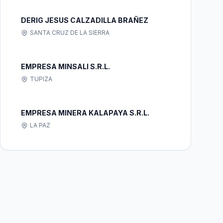
DERIG JESUS CALZADILLA BRAÑEZ
SANTA CRUZ DE LA SIERRA
EMPRESA MINSALI S.R.L.
TUPIZA
EMPRESA MINERA KALAPAYA S.R.L.
LA PAZ