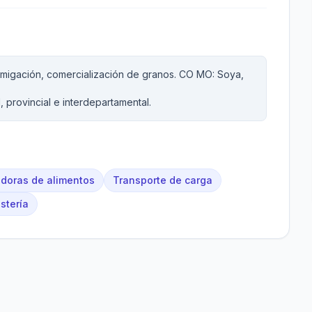
migación, comercialización de granos. CO MO: Soya,
 provincial e interdepartamental.
uidoras de alimentos
Transporte de carga
stería