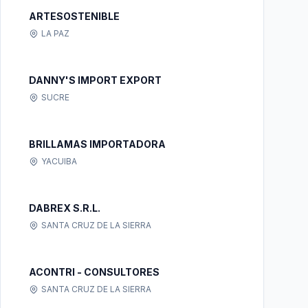
ARTESOSTENIBLE
LA PAZ
DANNY'S IMPORT EXPORT
SUCRE
BRILLAMAS IMPORTADORA
YACUIBA
DABREX S.R.L.
SANTA CRUZ DE LA SIERRA
ACONTRI - CONSULTORES
SANTA CRUZ DE LA SIERRA