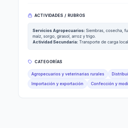
ACTIVIDADES / RUBROS
Servicios Agropecuarios:
Siembras, cosecha, fu
maíz, sorgo, girasol, arroz y trigo.
Actividad Secundaria:
Transporte de carga local,
CATEGORÍAS
Agropecuarios y veterinarias rurales
Distrib
Importación y exportación
Confección y modi