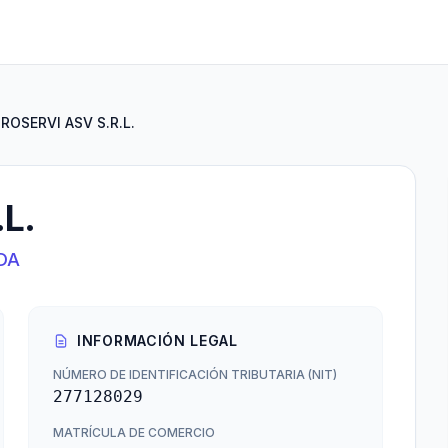
ROSERVI ASV S.R.L.
L.
DA
INFORMACIÓN LEGAL
NÚMERO DE IDENTIFICACIÓN TRIBUTARIA (NIT)
277128029
MATRÍCULA DE COMERCIO