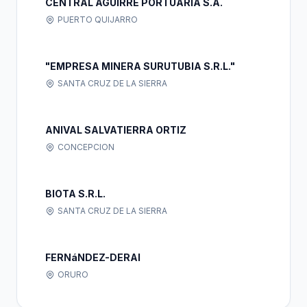
CENTRAL AGUIRRE PORTUARIA S.A.
PUERTO QUIJARRO
"EMPRESA MINERA SURUTUBIA S.R.L."
SANTA CRUZ DE LA SIERRA
ANIVAL SALVATIERRA ORTIZ
CONCEPCION
BIOTA S.R.L.
SANTA CRUZ DE LA SIERRA
FERNáNDEZ-DERAI
ORURO