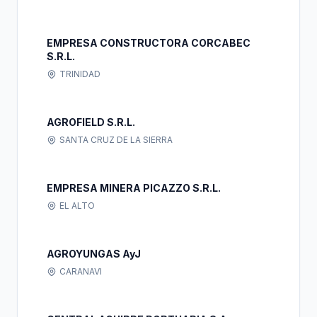
EMPRESA CONSTRUCTORA CORCABEC
S.R.L.
TRINIDAD
AGROFIELD S.R.L.
SANTA CRUZ DE LA SIERRA
EMPRESA MINERA PICAZZO S.R.L.
EL ALTO
AGROYUNGAS AyJ
CARANAVI