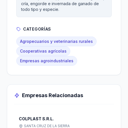
cría, engorde e invernada de ganado de
todo tipo y especie.
CATEGORÍAS
Agropecuarios y veterinarias rurales
Cooperativas agrícolas
Empresas agroindustriales
Empresas Relacionadas
COLPLAST S.R.L.
SANTA CRUZ DE LA SIERRA