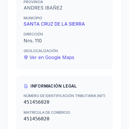
PROVINCIA
ANDRES IBAÑEZ
MUNICIPIO
SANTA CRUZ DE LA SIERRA
DIRECCIÓN
Nro. 110
GEOLOCALIZACIÓN
Ver en Google Maps
INFORMACIÓN LEGAL
NÚMERO DE IDENTIFICACIÓN TRIBUTARIA (NIT)
451456020
MATRÍCULA DE COMERCIO
451456020