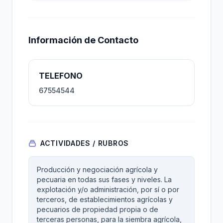
Información de Contacto
TELEFONO
67554544
ACTIVIDADES / RUBROS
Producción y negociación agrícola y
pecuaria en todas sus fases y niveles. La
explotación y/o administración, por sí o por
terceros, de establecimientos agrícolas y
pecuarios de propiedad propia o de
terceras personas, para la siembra agrícola,