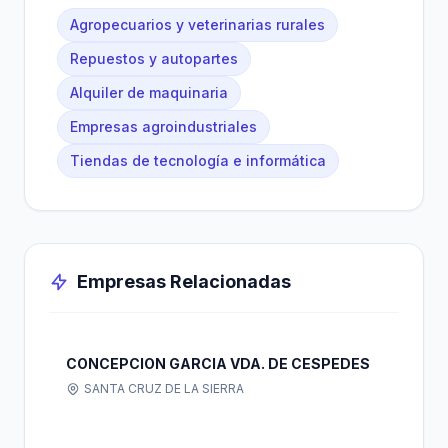
Agropecuarios y veterinarias rurales
Repuestos y autopartes
Alquiler de maquinaria
Empresas agroindustriales
Tiendas de tecnología e informática
Empresas Relacionadas
CONCEPCION GARCIA VDA. DE CESPEDES
SANTA CRUZ DE LA SIERRA