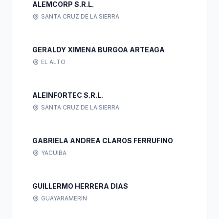
ALEMCORP S.R.L.
SANTA CRUZ DE LA SIERRA
GERALDY XIMENA BURGOA ARTEAGA
EL ALTO
ALEINFORTEC S.R.L.
SANTA CRUZ DE LA SIERRA
GABRIELA ANDREA CLAROS FERRUFINO
YACUIBA
GUILLERMO HERRERA DIAS
GUAYARAMERIN