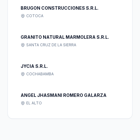
BRUGON CONSTRUCCIONES S.R.L.
COTOCA
GRANITO NATURAL MARMOLERA S.R.L.
SANTA CRUZ DE LA SIERRA
JYCIA S.R.L.
COCHABAMBA
ANGEL JHASMANI ROMERO GALARZA
EL ALTO