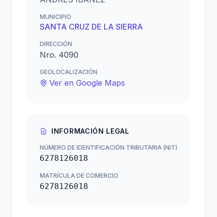
MUNICIPIO
SANTA CRUZ DE LA SIERRA
DIRECCIÓN
Nro. 4090
GEOLOCALIZACIÓN
Ver en Google Maps
INFORMACIÓN LEGAL
NÚMERO DE IDENTIFICACIÓN TRIBUTARIA (NIT)
6278126018
MATRÍCULA DE COMERCIO
6278126018