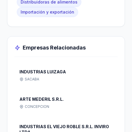
Distribuidoras de alimentos
Importación y exportación
Empresas Relacionadas
INDUSTRIAS LUIZAGA
SACABA
ARTE MEDERIL S.R.L.
CONCEPCION
INDUSTRIAS EL VIEJO ROBLE S.R.L. INVIRO