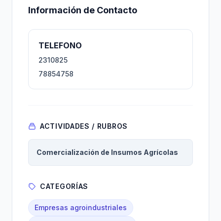
Información de Contacto
TELEFONO
2310825
78854758
ACTIVIDADES / RUBROS
Comercialización de Insumos Agrícolas
CATEGORÍAS
Empresas agroindustriales