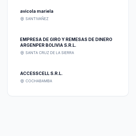
avicola mariela
SANTIVAÑEZ
EMPRESA DE GIRO Y REMESAS DE DINERO
ARGENPER BOLIVIA S.R.L.
SANTA CRUZ DE LA SIERRA
ACCESSCELL S.R.L.
COCHABAMBA