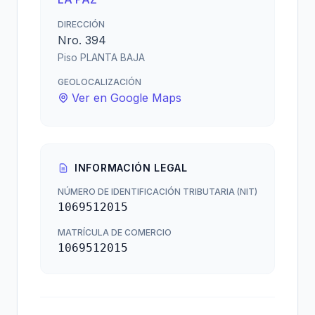
DIRECCIÓN
Nro. 394
Piso PLANTA BAJA
GEOLOCALIZACIÓN
Ver en Google Maps
INFORMACIÓN LEGAL
NÚMERO DE IDENTIFICACIÓN TRIBUTARIA (NIT)
1069512015
MATRÍCULA DE COMERCIO
1069512015