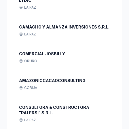
LTDA.
LA PAZ
CAMACHO Y ALMANZA INVERSIONES S.R.L.
LA PAZ
COMERCIAL JOSBILLY
ORURO
AMAZONICCACAOCONSULTING
COBIJA
CONSULTORA & CONSTRUCTORA
"PALERSI" S.R.L.
LA PAZ