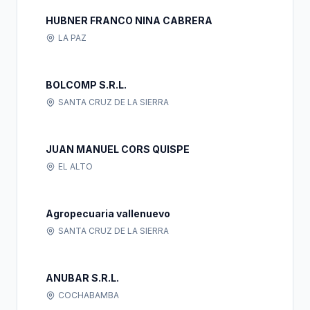
HUBNER FRANCO NINA CABRERA
LA PAZ
BOLCOMP S.R.L.
SANTA CRUZ DE LA SIERRA
JUAN MANUEL CORS QUISPE
EL ALTO
Agropecuaria vallenuevo
SANTA CRUZ DE LA SIERRA
ANUBAR S.R.L.
COCHABAMBA