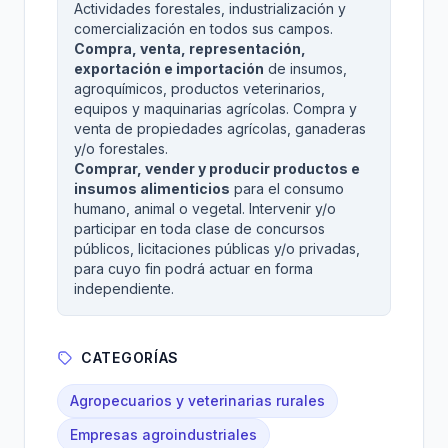
Actividades forestales, industrialización y
comercialización en todos sus campos.
Compra, venta, representación,
exportación e importación
de insumos,
agroquímicos, productos veterinarios,
equipos y maquinarias agrícolas. Compra y
venta de propiedades agrícolas, ganaderas
y/o forestales.
Comprar, vender y producir productos e
insumos alimenticios
para el consumo
humano, animal o vegetal. Intervenir y/o
participar en toda clase de concursos
públicos, licitaciones públicas y/o privadas,
para cuyo fin podrá actuar en forma
independiente.
CATEGORÍAS
Agropecuarios y veterinarias rurales
Empresas agroindustriales