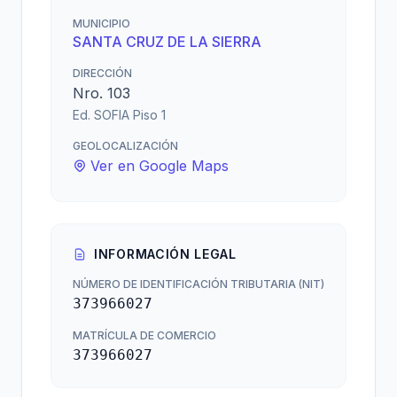
MUNICIPIO
SANTA CRUZ DE LA SIERRA
DIRECCIÓN
Nro. 103
Ed. SOFIA Piso 1
GEOLOCALIZACIÓN
Ver en Google Maps
INFORMACIÓN LEGAL
NÚMERO DE IDENTIFICACIÓN TRIBUTARIA (NIT)
373966027
MATRÍCULA DE COMERCIO
373966027