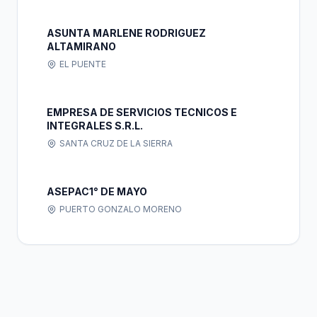
ASUNTA MARLENE RODRIGUEZ
ALTAMIRANO
EL PUENTE
EMPRESA DE SERVICIOS TECNICOS E
INTEGRALES S.R.L.
SANTA CRUZ DE LA SIERRA
ASEPAC1° DE MAYO
PUERTO GONZALO MORENO