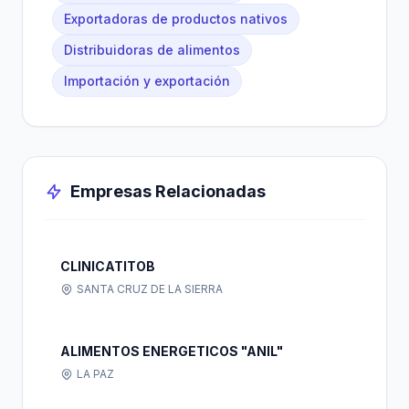
Exportadoras de productos nativos
Distribuidoras de alimentos
Importación y exportación
Empresas Relacionadas
CLINICATITOB
SANTA CRUZ DE LA SIERRA
ALIMENTOS ENERGETICOS "ANIL"
LA PAZ