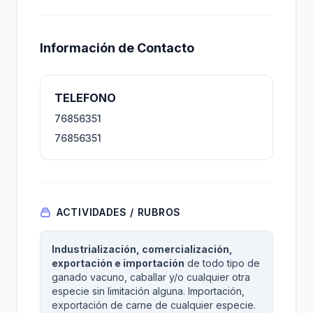
Información de Contacto
TELEFONO
76856351
76856351
ACTIVIDADES / RUBROS
Industrialización, comercialización,
exportación e importación
de todo tipo de
ganado vacuno, caballar y/o cualquier otra
especie sin limitación alguna. Importación,
exportación de carne de cualquier especie.