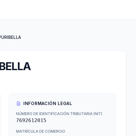
PURIBELLA
BELLA
INFORMACIÓN LEGAL
NÚMERO DE IDENTIFICACIÓN TRIBUTARIA (NIT)
7692612015
MATRÍCULA DE COMERCIO