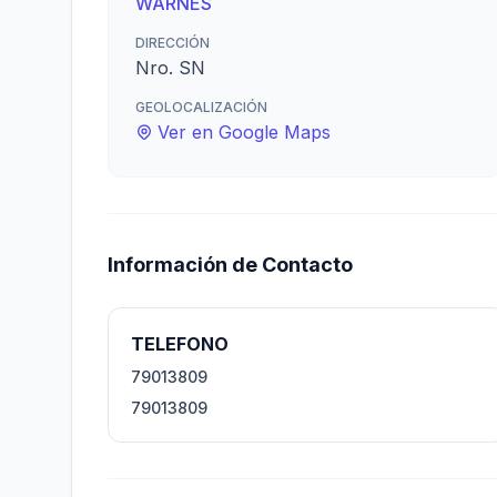
WARNES
DIRECCIÓN
Nro. SN
GEOLOCALIZACIÓN
Ver en Google Maps
Información de Contacto
TELEFONO
79013809
79013809