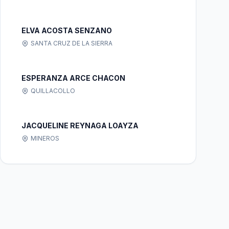
ELVA ACOSTA SENZANO
SANTA CRUZ DE LA SIERRA
ESPERANZA ARCE CHACON
QUILLACOLLO
JACQUELINE REYNAGA LOAYZA
MINEROS