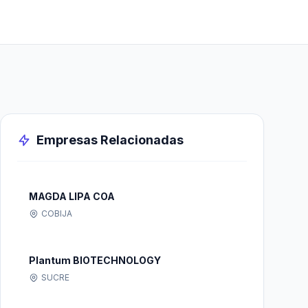
Empresas Relacionadas
MAGDA LIPA COA
COBIJA
Plantum BIOTECHNOLOGY
SUCRE