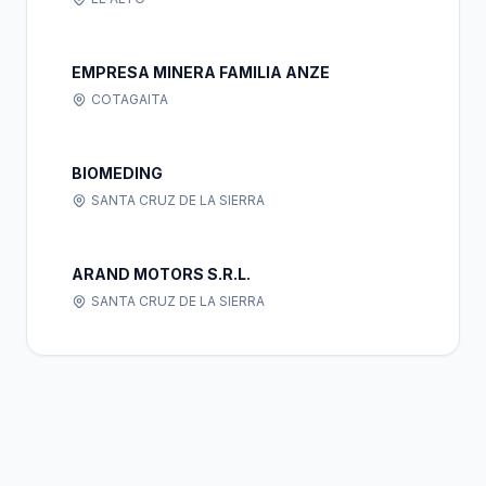
EMPRESA MINERA FAMILIA ANZE
COTAGAITA
BIOMEDING
SANTA CRUZ DE LA SIERRA
ARAND MOTORS S.R.L.
SANTA CRUZ DE LA SIERRA