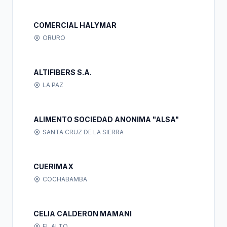
COMERCIAL HALYMAR
ORURO
ALTIFIBERS S.A.
LA PAZ
ALIMENTO SOCIEDAD ANONIMA "ALSA"
SANTA CRUZ DE LA SIERRA
CUERIMAX
COCHABAMBA
CELIA CALDERON MAMANI
EL ALTO