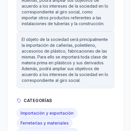
Además, podrá ampliar sus objetivos de
acuerdo a los intereses de la sociedad en lo
correspondiente al giro social, como
importar otros productos referentes a las
instalaciones de tuberías y la construcción.
El objeto de la sociedad será principalmente
la importación de cañerías, polietileno,
accesorios de plástico, fabricaciones de las
mismas. Para ello se importará toda clase de
materia prima en plásticos y sus derivados.
Además, podrá ampliar sus objetivos de
acuerdo a los intereses de la sociedad en lo
correspondiente al giro social.
CATEGORÍAS
Importación y exportación
Ferreterías y materiales