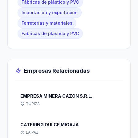
Fábricas de plástico y PVC
Importación y exportación
Ferreterías y materiales
Fábricas de plástico y PVC
Empresas Relacionadas
EMPRESA MINERA CAZON S.R.L.
TUPIZA
CATERING DULCE MIGAJA
LA PAZ