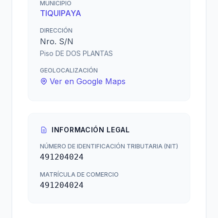
MUNICIPIO
TIQUIPAYA
DIRECCIÓN
Nro. S/N
Piso DE DOS PLANTAS
GEOLOCALIZACIÓN
Ver en Google Maps
INFORMACIÓN LEGAL
NÚMERO DE IDENTIFICACIÓN TRIBUTARIA (NIT)
491204024
MATRÍCULA DE COMERCIO
491204024