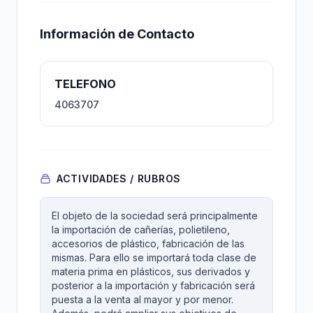
Información de Contacto
TELEFONO
4063707
ACTIVIDADES / RUBROS
El objeto de la sociedad será principalmente
la importación de cañerías, polietileno,
accesorios de plástico, fabricación de las
mismas. Para ello se importará toda clase de
materia prima en plásticos, sus derivados y
posterior a la importación y fabricación será
puesta a la venta al mayor y por menor.