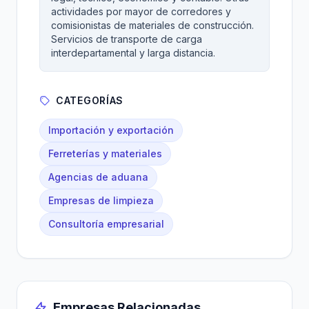
actividades por mayor de corredores y
comisionistas de materiales de construcción.
Servicios de transporte de carga
interdepartamental y larga distancia.
CATEGORÍAS
Importación y exportación
Ferreterías y materiales
Agencias de aduana
Empresas de limpieza
Consultoría empresarial
Empresas Relacionadas