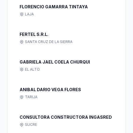
FLORENCIO GAMARRA TINTAYA
LAJA
FERTEL S.R.L.
SANTA CRUZ DE LA SIERRA
GABRIELA JAEL COELA CHURQUI
EL ALTO
ANIBAL DARIO VEGA FLORES
TARIJA
CONSULTORA CONSTRUCTORA INGASRED
SUCRE