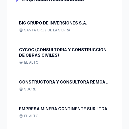
BIG GRUPO DE INVERSIONES S.A.
SANTA CRUZ DE LA SIERRA
CYCOC (CONSULTORIA Y CONSTRUCCION
DE OBRAS CIVILES)
EL ALTO
CONSTRUCTORA Y CONSULTORA REMOAL
SUCRE
EMPRESA MINERA CONTINENTE SUR LTDA.
EL ALTO