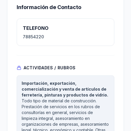
Información de Contacto
TELEFONO
78854220
ACTIVIDADES / RUBROS
Importación, exportación,
comercialización y venta de artículos de
ferretería, pinturas y productos de vidrio.
Todo tipo de material de construcción.
Prestación de servicios en los rubros de
consultorías en general, servicios de
limpieza integral, asesoramiento en
organizaciones de empresas, asesoramiento
legal, técnico, económico y contable. Otras