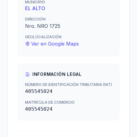
MUNICIPIO
EL ALTO
DIRECCIÓN
Nro. NRO 1725
GEOLOCALIZACIÓN
Ver en Google Maps
INFORMACIÓN LEGAL
NÚMERO DE IDENTIFICACIÓN TRIBUTARIA (NIT)
405545024
MATRÍCULA DE COMERCIO
405545024