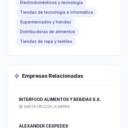
Electrodomésticos y tecnología
Tiendas de tecnología e informática
Supermercados y tiendas
Distribuidoras de alimentos
Tiendas de ropa y textiles
Empresas Relacionadas
INTERFOOD ALIMENTOS Y BEBIDAS S.A.
SANTA CRUZ DE LA SIERRA
ALEXANDER CESPEDES