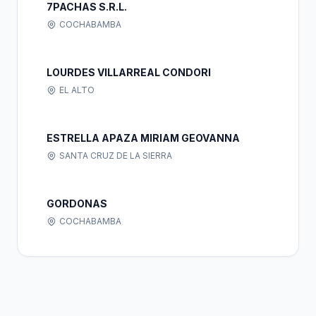
7PACHAS S.R.L.
COCHABAMBA
LOURDES VILLARREAL CONDORI
EL ALTO
ESTRELLA APAZA MIRIAM GEOVANNA
SANTA CRUZ DE LA SIERRA
GORDONAS
COCHABAMBA