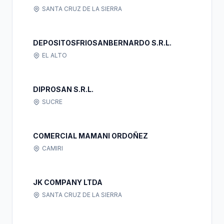
SANTA CRUZ DE LA SIERRA
DEPOSITOSFRIOSANBERNARDO S.R.L.
EL ALTO
DIPROSAN S.R.L.
SUCRE
COMERCIAL MAMANI ORDOÑEZ
CAMIRI
JK COMPANY LTDA
SANTA CRUZ DE LA SIERRA