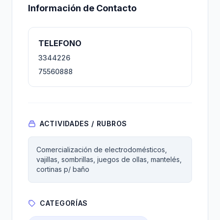
Información de Contacto
TELEFONO
3344226
75560888
ACTIVIDADES / RUBROS
Comercialización de electrodomésticos,
vajillas, sombrillas, juegos de ollas, mantelés,
cortinas p/ baño
CATEGORÍAS