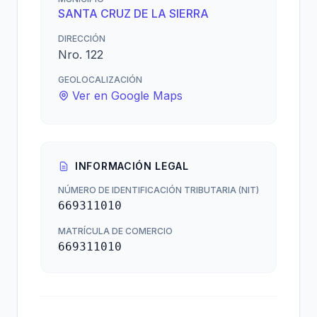
SANTA CRUZ DE LA SIERRA
DIRECCIÓN
Nro. 122
GEOLOCALIZACIÓN
Ver en Google Maps
INFORMACIÓN LEGAL
NÚMERO DE IDENTIFICACIÓN TRIBUTARIA (NIT)
669311010
MATRÍCULA DE COMERCIO
669311010