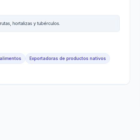
utas, hortalizas y tubérculos.
 alimentos
Exportadoras de productos nativos