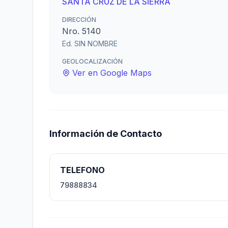
SANTA CRUZ DE LA SIERRA
DIRECCIÓN
Nro. 5140
Ed. SIN NOMBRE
GEOLOCALIZACIÓN
Ver en Google Maps
Información de Contacto
TELEFONO
79888834