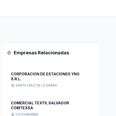
Empresas Relacionadas
CORPORACION DE ESTACIONES YNG
S.R.L.
SANTA CRUZ DE LA SIERRA
COMERCIAL TEXTIL SALVADOR
COMTEXSA
COCHABAMBA