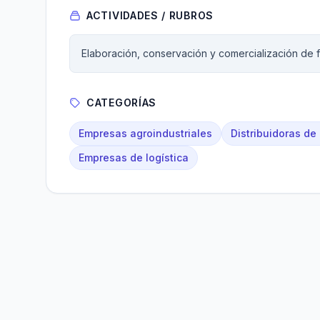
ACTIVIDADES / RUBROS
Elaboración, conservación y comercialización de fr
CATEGORÍAS
Empresas agroindustriales
Distribuidoras de
Empresas de logística