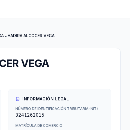
DA JHADIRA ALCOCER VEGA
OCER VEGA
INFORMACIÓN LEGAL
NÚMERO DE IDENTIFICACIÓN TRIBUTARIA (NIT)
3241262015
MATRÍCULA DE COMERCIO