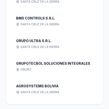
SANTA CRUZ DE LA SIERRA
BMS CONTROLS S.R.L.
SANTA CRUZ DE LA SIERRA
GRUPO ULTRA S.R.L.
SANTA CRUZ DE LA SIERRA
GRUPOTECBOL SOLUCIONES INTEGRALES
ORURO
AGROSYSTEMS BOLIVIA
SANTA CRUZ DE LA SIERRA