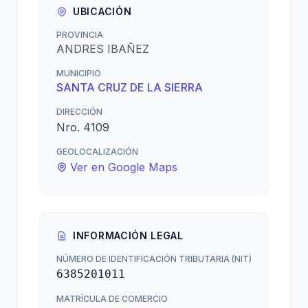
UBICACIÓN
PROVINCIA
ANDRES IBAÑEZ
MUNICIPIO
SANTA CRUZ DE LA SIERRA
DIRECCIÓN
Nro. 4109
GEOLOCALIZACIÓN
Ver en Google Maps
INFORMACIÓN LEGAL
NÚMERO DE IDENTIFICACIÓN TRIBUTARIA (NIT)
6385201011
MATRÍCULA DE COMERCIO