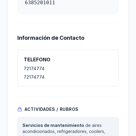
6385201011
Información de Contacto
TELEFONO
72174774
72174774
ACTIVIDADES / RUBROS
Servicios de mantenimiento
de aires
acondicionados, refrigeradores, coolers,