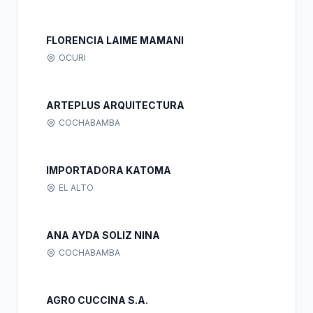
FLORENCIA LAIME MAMANI
OCURI
ARTEPLUS ARQUITECTURA
COCHABAMBA
IMPORTADORA KATOMA
EL ALTO
ANA AYDA SOLIZ NINA
COCHABAMBA
AGRO CUCCINA S.A.