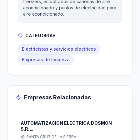
freezers, empotrados de cañerías de aire
acondicionado y puntos de electricidad para
aire acondicionado.
CATEGORÍAS
Electricistas y servicios eléctricos
Empresas de limpieza
Empresas Relacionadas
AUTOMATIZACION ELECTRICA DOSMON
S.R.L.
SANTA CRUZ DE LA SIERRA