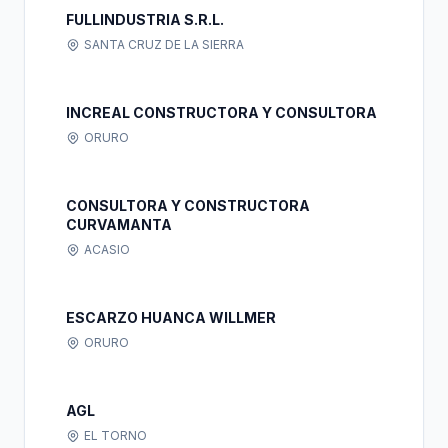
FULLINDUSTRIA S.R.L.
SANTA CRUZ DE LA SIERRA
INCREAL CONSTRUCTORA Y CONSULTORA
ORURO
CONSULTORA Y CONSTRUCTORA
CURVAMANTA
ACASIO
ESCARZO HUANCA WILLMER
ORURO
AGL
EL TORNO