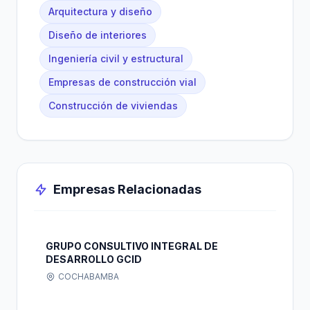
Arquitectura y diseño
Diseño de interiores
Ingeniería civil y estructural
Empresas de construcción vial
Construcción de viviendas
Empresas Relacionadas
GRUPO CONSULTIVO INTEGRAL DE
DESARROLLO GCID
COCHABAMBA