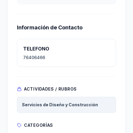
Información de Contacto
TELEFONO
76406466
ACTIVIDADES / RUBROS
Servicios de Diseño y Construcción
CATEGORÍAS