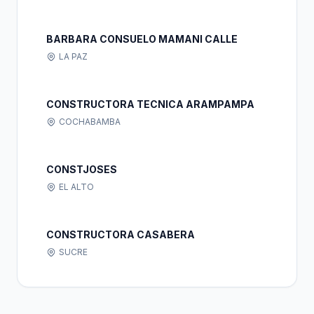
BARBARA CONSUELO MAMANI CALLE
LA PAZ
CONSTRUCTORA TECNICA ARAMPAMPA
COCHABAMBA
CONSTJOSES
EL ALTO
CONSTRUCTORA CASABERA
SUCRE