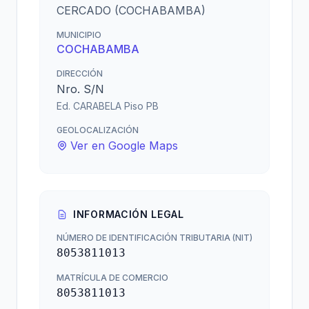
CERCADO (COCHABAMBA)
MUNICIPIO
COCHABAMBA
DIRECCIÓN
Nro. S/N
Ed. CARABELA Piso PB
GEOLOCALIZACIÓN
Ver en Google Maps
INFORMACIÓN LEGAL
NÚMERO DE IDENTIFICACIÓN TRIBUTARIA (NIT)
8053811013
MATRÍCULA DE COMERCIO
8053811013