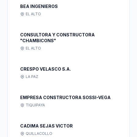
BEA INGENIEROS
EL ALTO
CONSULTORA Y CONSTRUCTORA
"CHAMBICONS"
EL ALTO
CRESPO VELASCO S.A.
LA PAZ
EMPRESA CONSTRUCTORA SOSSI-VEGA
TIQUIPAYA
CADIMA SEJAS VICTOR
QUILLACOLLO