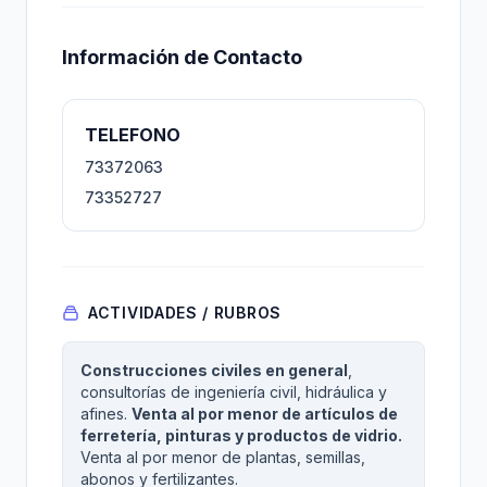
Información de Contacto
TELEFONO
73372063
73352727
ACTIVIDADES / RUBROS
Construcciones civiles en general
,
consultorías de ingeniería civil, hidráulica y
afines.
Venta al por menor de artículos de
ferretería, pinturas y productos de vidrio.
Venta al por menor de plantas, semillas,
abonos y fertilizantes.