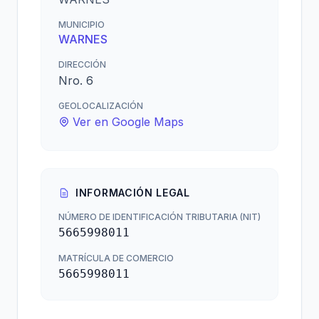
MUNICIPIO
WARNES
DIRECCIÓN
Nro. 6
GEOLOCALIZACIÓN
Ver en Google Maps
INFORMACIÓN LEGAL
NÚMERO DE IDENTIFICACIÓN TRIBUTARIA (NIT)
5665998011
MATRÍCULA DE COMERCIO
5665998011