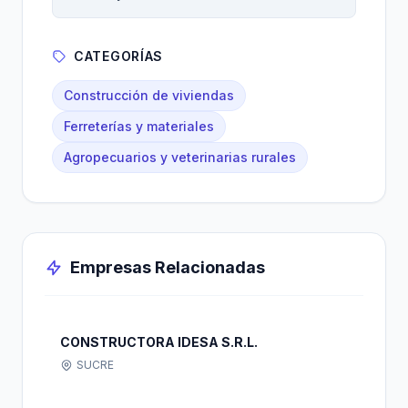
CATEGORÍAS
Construcción de viviendas
Ferreterías y materiales
Agropecuarios y veterinarias rurales
Empresas Relacionadas
CONSTRUCTORA IDESA S.R.L.
SUCRE