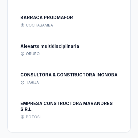
BARRACA PRODMAFOR
COCHABAMBA
Alevarto multidisciplinaria
ORURO
CONSULTORA & CONSTRUCTORA INGNOBA
TARIJA
EMPRESA CONSTRUCTORA MARANDRES
S.R.L.
POTOSI