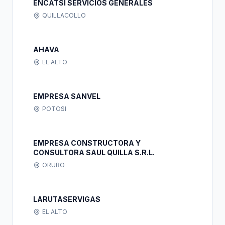
ENCATSI SERVICIOS GENERALES
QUILLACOLLO
AHAVA
EL ALTO
EMPRESA SANVEL
POTOSI
EMPRESA CONSTRUCTORA Y
CONSULTORA SAUL QUILLA S.R.L.
ORURO
LARUTASERVIGAS
EL ALTO