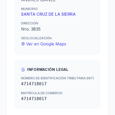
MUNICIPIO
SANTA CRUZ DE LA SIERRA
DIRECCIÓN
Nro. 3835
GEOLOCALIZACIÓN
Ver en Google Maps
INFORMACIÓN LEGAL
NÚMERO DE IDENTIFICACIÓN TRIBUTARIA (NIT)
4714718017
MATRÍCULA DE COMERCIO
4714718017