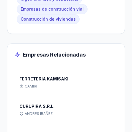
Empresas de construcción vial
Construcción de viviendas
Empresas Relacionadas
FERRETERIA KAMISAKI
CAMIRI
CURUPIRA S.R.L.
ANDRES IBAÑEZ