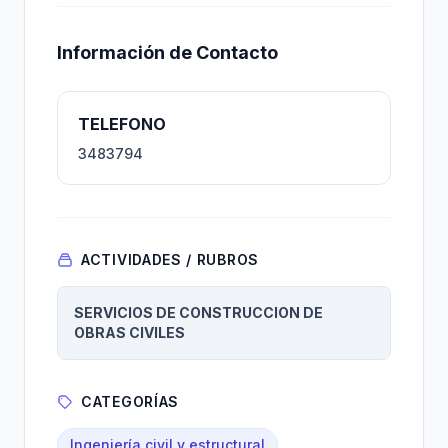
Información de Contacto
TELEFONO
3483794
ACTIVIDADES / RUBROS
SERVICIOS DE CONSTRUCCION DE
OBRAS CIVILES
CATEGORÍAS
Ingeniería civil y estructural