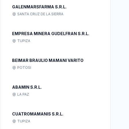
GALENMARSFARMA S.R.L.
SANTA CRUZ DE LA SIERRA
EMPRESA MINERA GUDELFRAN S.R.L.
TUPIZA
BEIMAR BRAULIO MAMANI VARITO
POTOSI
ABAMIN S.R.L.
LA PAZ
CUATROMAMANIS S.R.L.
TUPIZA