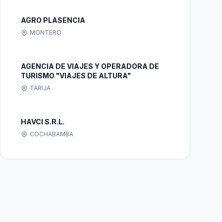
AGRO PLASENCIA
MONTERO
AGENCIA DE VIAJES Y OPERADORA DE
TURISMO "VIAJES DE ALTURA"
TARIJA
HAVCI S.R.L.
COCHABAMBA