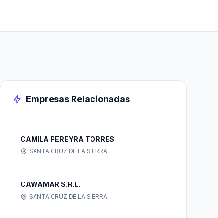
Empresas Relacionadas
CAMILA PEREYRA TORRES
SANTA CRUZ DE LA SIERRA
CAWAMAR S.R.L.
SANTA CRUZ DE LA SIERRA