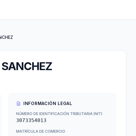
NCHEZ
 SANCHEZ
INFORMACIÓN LEGAL
NÚMERO DE IDENTIFICACIÓN TRIBUTARIA (NIT)
3073354013
MATRÍCULA DE COMERCIO