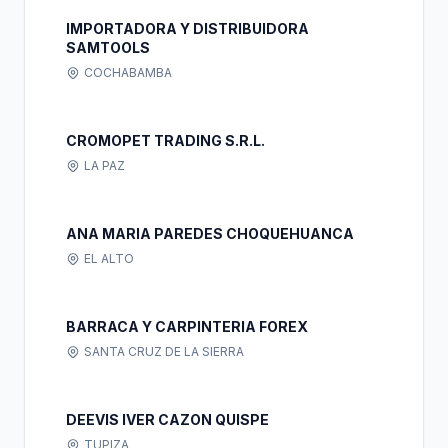
IMPORTADORA Y DISTRIBUIDORA
SAMTOOLS
COCHABAMBA
CROMOPET TRADING S.R.L.
LA PAZ
ANA MARIA PAREDES CHOQUEHUANCA
EL ALTO
BARRACA Y CARPINTERIA FOREX
SANTA CRUZ DE LA SIERRA
DEEVIS IVER CAZON QUISPE
TUPIZA