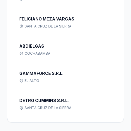
FELICIANO MEZA VARGAS
SANTA CRUZ DE LA SIERRA
ABDIELGAS
COCHABAMBA
GAMMAFORCE S.R.L.
EL ALTO
DETRO CUMMINS S.R.L.
SANTA CRUZ DE LA SIERRA