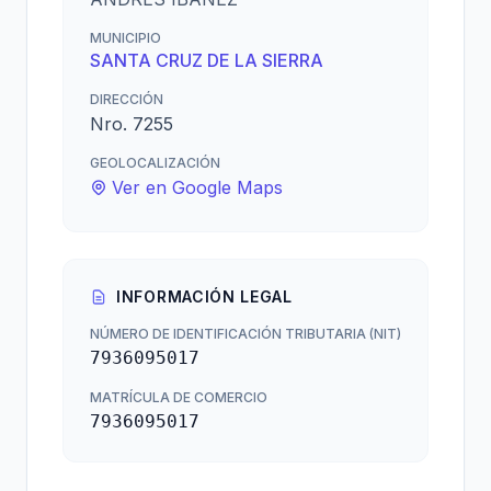
MUNICIPIO
SANTA CRUZ DE LA SIERRA
DIRECCIÓN
Nro. 7255
GEOLOCALIZACIÓN
Ver en Google Maps
INFORMACIÓN LEGAL
NÚMERO DE IDENTIFICACIÓN TRIBUTARIA (NIT)
7936095017
MATRÍCULA DE COMERCIO
7936095017