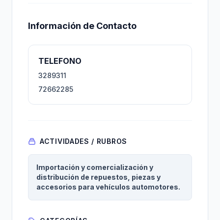
Información de Contacto
TELEFONO
3289311
72662285
ACTIVIDADES / RUBROS
Importación y comercialización y
distribución de repuestos, piezas y
accesorios para vehículos automotores.