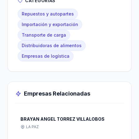
CATEGORÍAS
Repuestos y autopartes
Importación y exportación
Transporte de carga
Distribuidoras de alimentos
Empresas de logística
Empresas Relacionadas
BRAYAN ANGEL TORREZ VILLALOBOS
LA PAZ