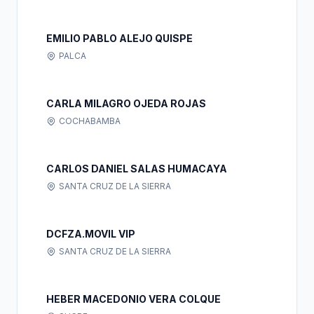
EMILIO PABLO ALEJO QUISPE
PALCA
CARLA MILAGRO OJEDA ROJAS
COCHABAMBA
CARLOS DANIEL SALAS HUMACAYA
SANTA CRUZ DE LA SIERRA
DCFZA.MOVIL VIP
SANTA CRUZ DE LA SIERRA
HEBER MACEDONIO VERA COLQUE