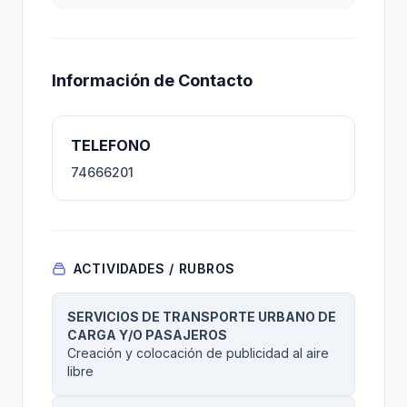
Información de Contacto
TELEFONO
74666201
ACTIVIDADES / RUBROS
SERVICIOS DE TRANSPORTE URBANO DE
CARGA Y/O PASAJEROS
Creación y colocación de publicidad al aire
libre