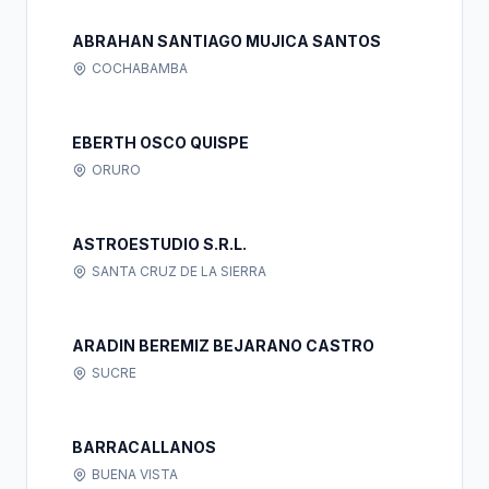
ABRAHAN SANTIAGO MUJICA SANTOS
COCHABAMBA
EBERTH OSCO QUISPE
ORURO
ASTROESTUDIO S.R.L.
SANTA CRUZ DE LA SIERRA
ARADIN BEREMIZ BEJARANO CASTRO
SUCRE
BARRACALLANOS
BUENA VISTA