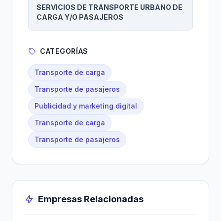
SERVICIOS DE TRANSPORTE URBANO DE
CARGA Y/O PASAJEROS
CATEGORÍAS
Transporte de carga
Transporte de pasajeros
Publicidad y marketing digital
Transporte de carga
Transporte de pasajeros
Empresas Relacionadas