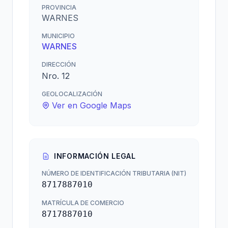
PROVINCIA
WARNES
MUNICIPIO
WARNES
DIRECCIÓN
Nro. 12
GEOLOCALIZACIÓN
Ver en Google Maps
INFORMACIÓN LEGAL
NÚMERO DE IDENTIFICACIÓN TRIBUTARIA (NIT)
8717887010
MATRÍCULA DE COMERCIO
8717887010