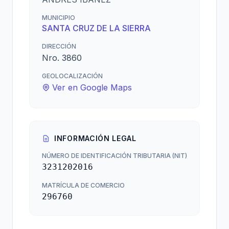
MUNICIPIO
SANTA CRUZ DE LA SIERRA
DIRECCIÓN
Nro. 3860
GEOLOCALIZACIÓN
Ver en Google Maps
INFORMACIÓN LEGAL
NÚMERO DE IDENTIFICACIÓN TRIBUTARIA (NIT)
3231202016
MATRÍCULA DE COMERCIO
296760