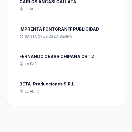
CARLOS ANCASI CALLATA
EL ALTO
IMPRENTA FONTGRANFF PUBLICIDAD
SANTA CRUZ DE LA SIERRA
FERNANDO CESAR CHIPANA ORTIZ
LA PAZ
BETA-Producciones S.R.L.
EL ALTO