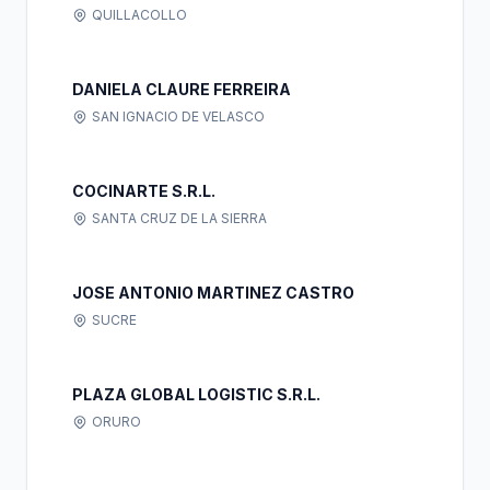
QUILLACOLLO
DANIELA CLAURE FERREIRA
SAN IGNACIO DE VELASCO
COCINARTE S.R.L.
SANTA CRUZ DE LA SIERRA
JOSE ANTONIO MARTINEZ CASTRO
SUCRE
PLAZA GLOBAL LOGISTIC S.R.L.
ORURO