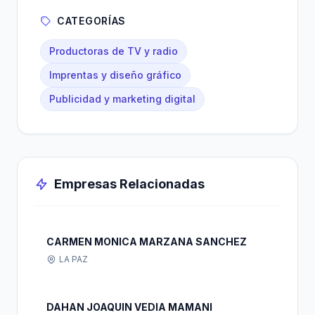
CATEGORÍAS
Productoras de TV y radio
Imprentas y diseño gráfico
Publicidad y marketing digital
Empresas Relacionadas
CARMEN MONICA MARZANA SANCHEZ
LA PAZ
DAHAN JOAQUIN VEDIA MAMANI