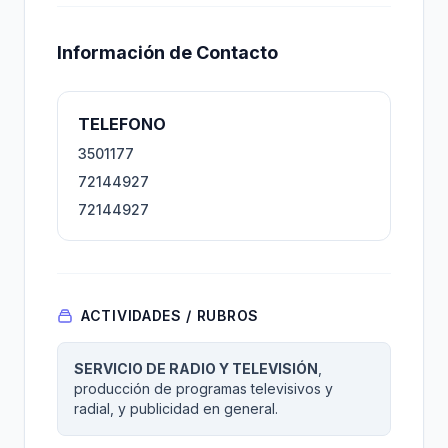
Información de Contacto
TELEFONO
3501177
72144927
72144927
ACTIVIDADES / RUBROS
SERVICIO DE RADIO Y TELEVISIÓN
,
producción de programas televisivos y
radial, y publicidad en general.