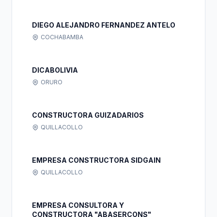
DIEGO ALEJANDRO FERNANDEZ ANTELO
COCHABAMBA
DICABOLIVIA
ORURO
CONSTRUCTORA GUIZADARIOS
QUILLACOLLO
EMPRESA CONSTRUCTORA SIDGAIN
QUILLACOLLO
EMPRESA CONSULTORA Y
CONSTRUCTORA "ABASERCONS"