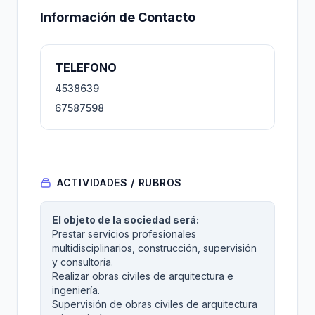
Información de Contacto
TELEFONO
4538639
67587598
ACTIVIDADES / RUBROS
El objeto de la sociedad será:
Prestar servicios profesionales
multidisciplinarios, construcción, supervisión
y consultoría.
Realizar obras civiles de arquitectura e
ingeniería.
Supervisión de obras civiles de arquitectura