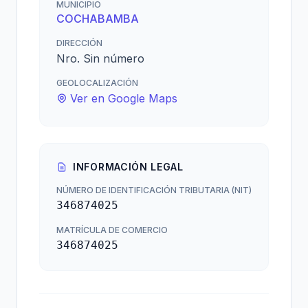
MUNICIPIO
COCHABAMBA
DIRECCIÓN
Nro. Sin número
GEOLOCALIZACIÓN
Ver en Google Maps
INFORMACIÓN LEGAL
NÚMERO DE IDENTIFICACIÓN TRIBUTARIA (NIT)
346874025
MATRÍCULA DE COMERCIO
346874025