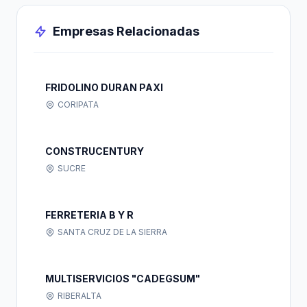
Empresas Relacionadas
FRIDOLINO DURAN PAXI
CORIPATA
CONSTRUCENTURY
SUCRE
FERRETERIA B Y R
SANTA CRUZ DE LA SIERRA
MULTISERVICIOS "CADEGSUM"
RIBERALTA