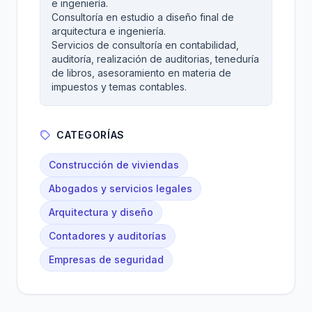
e ingeniería.
Consultoría en estudio a diseño final de
arquitectura e ingeniería.
Servicios de consultoría en contabilidad,
auditoría, realización de auditorias, teneduría
de libros, asesoramiento en materia de
impuestos y temas contables.
CATEGORÍAS
Construcción de viviendas
Abogados y servicios legales
Arquitectura y diseño
Contadores y auditorías
Empresas de seguridad