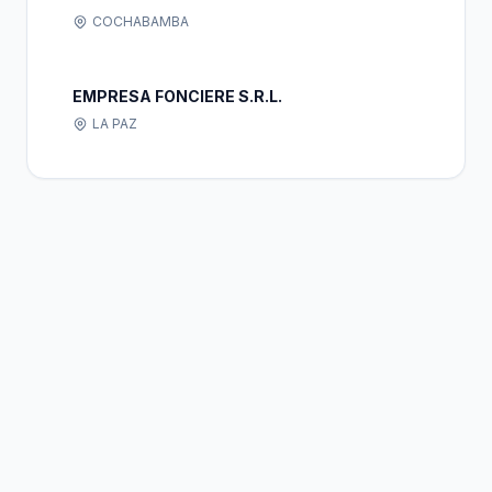
COCHABAMBA
EMPRESA FONCIERE S.R.L.
LA PAZ