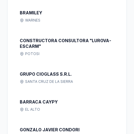
BRAMILEY
WARNES
CONSTRUCTORA CONSULTORA "LUROVA-
ESCARM"
POTOSI
GRUPO CIOGLASS S.R.L.
SANTA CRUZ DE LA SIERRA
BARRACA CAYPY
EL ALTO
GONZALO JAVIER CONDORI