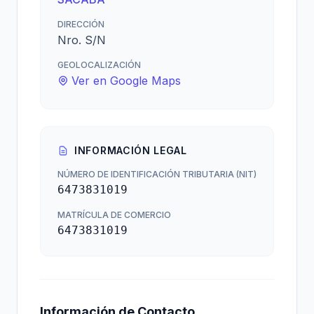
DIRECCIÓN
Nro. S/N
GEOLOCALIZACIÓN
Ver en Google Maps
INFORMACIÓN LEGAL
NÚMERO DE IDENTIFICACIÓN TRIBUTARIA (NIT)
6473831019
MATRÍCULA DE COMERCIO
6473831019
Información de Contacto