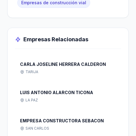
Empresas de construcción vial
Empresas Relacionadas
CARLA JOSELINE HERRERA CALDERON
TARIJA
LUIS ANTONIO ALARCON TICONA
LA PAZ
EMPRESA CONSTRUCTORA SEBACON
SAN CARLOS