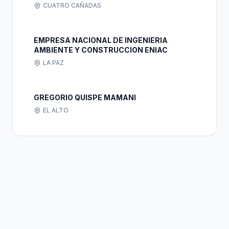
CUATRO CAÑADAS
EMPRESA NACIONAL DE INGENIERIA
AMBIENTE Y CONSTRUCCION ENIAC
LA PAZ
GREGORIO QUISPE MAMANI
EL ALTO