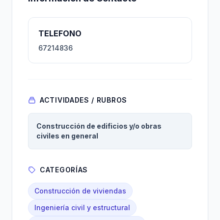
TELEFONO
67214836
ACTIVIDADES / RUBROS
Construcción de edificios y/o obras
civiles en general
CATEGORÍAS
Construcción de viviendas
Ingeniería civil y estructural