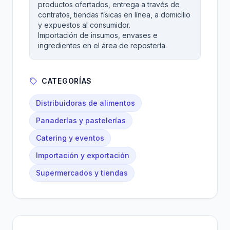
productos ofertados, entrega a través de
contratos, tiendas físicas en línea, a domicilio
y expuestos al consumidor.
Importación de insumos, envases e
ingredientes en el área de repostería.
CATEGORÍAS
Distribuidoras de alimentos
Panaderías y pastelerías
Catering y eventos
Importación y exportación
Supermercados y tiendas