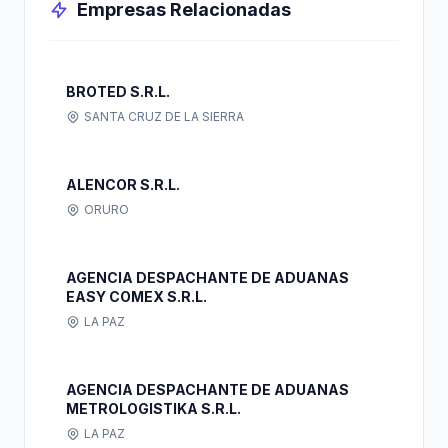
Empresas Relacionadas
BROTED S.R.L.
SANTA CRUZ DE LA SIERRA
ALENCOR S.R.L.
ORURO
AGENCIA DESPACHANTE DE ADUANAS
EASY COMEX S.R.L.
LA PAZ
AGENCIA DESPACHANTE DE ADUANAS
METROLOGISTIKA S.R.L.
LA PAZ