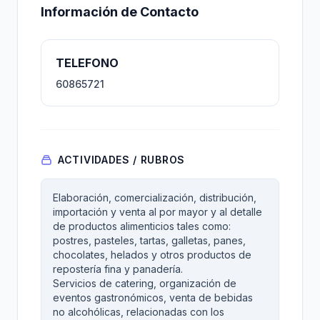
Información de Contacto
TELEFONO
60865721
ACTIVIDADES / RUBROS
Elaboración, comercialización, distribución,
importación y venta al por mayor y al detalle
de productos alimenticios tales como:
postres, pasteles, tartas, galletas, panes,
chocolates, helados y otros productos de
repostería fina y panadería.
Servicios de catering, organización de
eventos gastronómicos, venta de bebidas
no alcohólicas, relacionadas con los