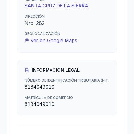
SANTA CRUZ DE LA SIERRA
DIRECCIÓN
Nro. 282
GEOLOCALIZACIÓN
Ver en Google Maps
INFORMACIÓN LEGAL
NÚMERO DE IDENTIFICACIÓN TRIBUTARIA (NIT)
8134049010
MATRÍCULA DE COMERCIO
8134049010