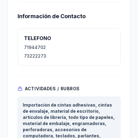
Información de Contacto
TELEFONO
71944702
73222273
ACTIVIDADES / RUBROS
Importación de cintas adhesivas, cintas
de envalaje, material de escritorio,
artículos de librería, todo tipo de papeles,
material de embalaje, engramadoras,
perforadoras, accesorios de
computadora, teclados, parlantes,