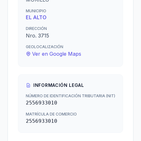
MUNICIPIO
EL ALTO
DIRECCIÓN
Nro. 3715
GEOLOCALIZACIÓN
Ver en Google Maps
INFORMACIÓN LEGAL
NÚMERO DE IDENTIFICACIÓN TRIBUTARIA (NIT)
2556933010
MATRÍCULA DE COMERCIO
2556933010