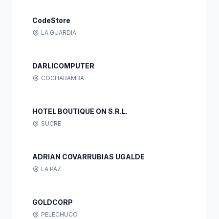
CodeStore
LA GUARDIA
DARLICOMPUTER
COCHABAMBA
HOTEL BOUTIQUE ON S.R.L.
SUCRE
ADRIAN COVARRUBIAS UGALDE
LA PAZ
GOLDCORP
PELECHUCO