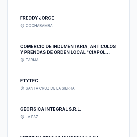
FREDDY JORGE
COCHABAMBA
COMERCIO DE INDUMENTARIA, ARTICULOS
Y PRENDAS DE ORDEN LOCAL "CIAPOL
TJA"
TARIJA
ETYTEC
SANTA CRUZ DE LA SIERRA
GEOFISICA INTEGRAL S.R.L.
LA PAZ