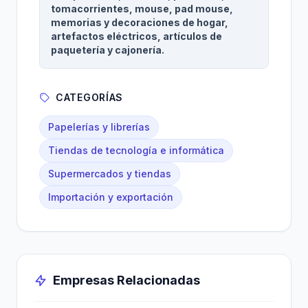
tomacorrientes, mouse, pad mouse,
memorias y decoraciones de hogar,
artefactos eléctricos, artículos de
paquetería y cajonería.
CATEGORÍAS
Papelerías y librerías
Tiendas de tecnología e informática
Supermercados y tiendas
Importación y exportación
Empresas Relacionadas