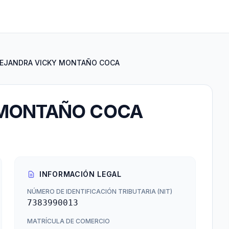
EJANDRA VICKY MONTAÑO COCA
 MONTAÑO COCA
INFORMACIÓN LEGAL
NÚMERO DE IDENTIFICACIÓN TRIBUTARIA (NIT)
7383990013
MATRÍCULA DE COMERCIO