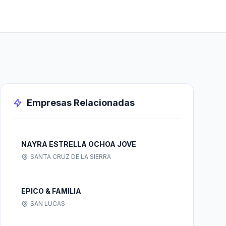
Empresas Relacionadas
NAYRA ESTRELLA OCHOA JOVE
SANTA CRUZ DE LA SIERRA
EPICO & FAMILIA
SAN LUCAS