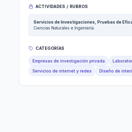
ACTIVIDADES / RUBROS
Servicios de Investigaciones, Pruebas de Efica
Ciencias Naturales e Ingeniería.
CATEGORÍAS
Empresas de investigación privada
Laborator
Servicios de internet y redes
Diseño de inter