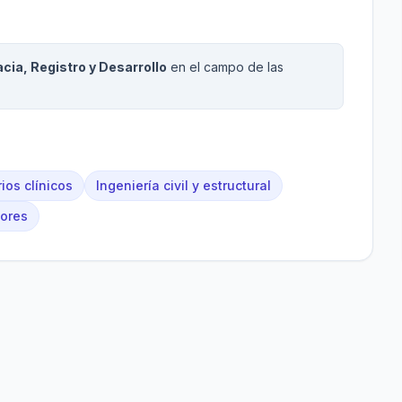
cia, Registro y Desarrollo
en el campo de las
ios clínicos
Ingeniería civil y estructural
iores