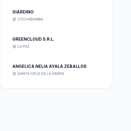
GIARDINO
COCHABAMBA
GREENCLOUD S.R.L.
LA PAZ
ANGELICA NELIA AYALA ZEBALLOS
SANTA CRUZ DE LA SIERRA