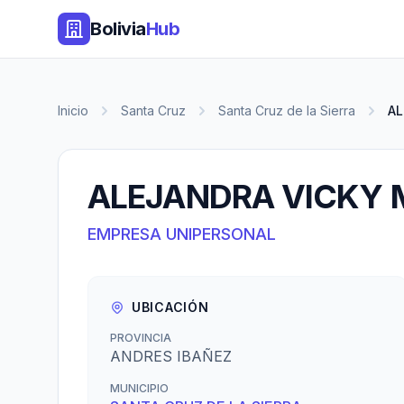
Bolivia
Hub
Inicio
Santa Cruz
Santa Cruz de la Sierra
AL
ALEJANDRA VICKY
EMPRESA UNIPERSONAL
UBICACIÓN
PROVINCIA
ANDRES IBAÑEZ
MUNICIPIO