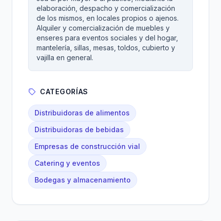
elaboración, despacho y comercialización
de los mismos, en locales propios o ajenos.
Alquiler y comercialización de muebles y
enseres para eventos sociales y del hogar,
mantelería, sillas, mesas, toldos, cubierto y
vajilla en general.
CATEGORÍAS
Distribuidoras de alimentos
Distribuidoras de bebidas
Empresas de construcción vial
Catering y eventos
Bodegas y almacenamiento