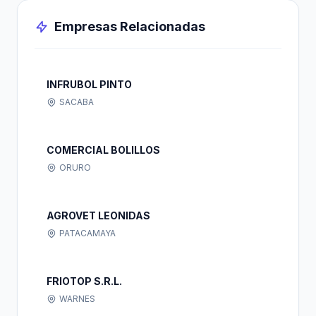
Empresas Relacionadas
INFRUBOL PINTO
SACABA
COMERCIAL BOLILLOS
ORURO
AGROVET LEONIDAS
PATACAMAYA
FRIOTOP S.R.L.
WARNES