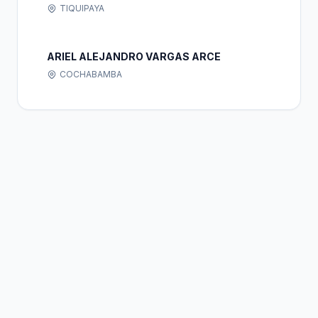
TIQUIPAYA
ARIEL ALEJANDRO VARGAS ARCE
COCHABAMBA