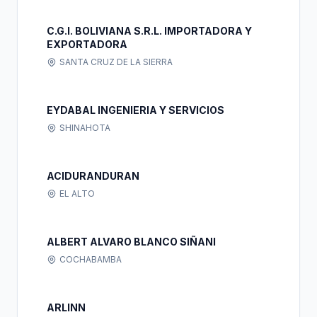
C.G.I. BOLIVIANA S.R.L. IMPORTADORA Y
EXPORTADORA
SANTA CRUZ DE LA SIERRA
EYDABAL INGENIERIA Y SERVICIOS
SHINAHOTA
ACIDURANDURAN
EL ALTO
ALBERT ALVARO BLANCO SIÑANI
COCHABAMBA
ARLINN