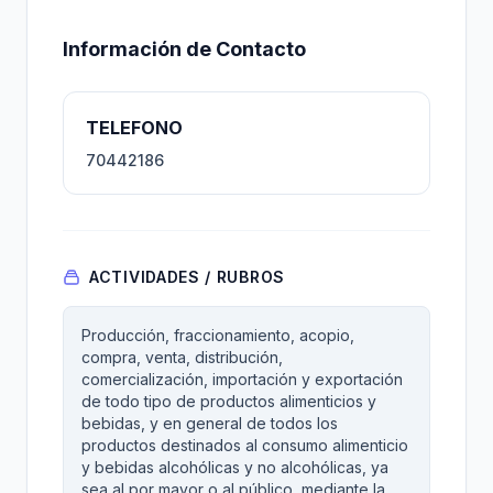
Información de Contacto
TELEFONO
70442186
ACTIVIDADES / RUBROS
Producción, fraccionamiento, acopio,
compra, venta, distribución,
comercialización, importación y exportación
de todo tipo de productos alimenticios y
bebidas, y en general de todos los
productos destinados al consumo alimenticio
y bebidas alcohólicas y no alcohólicas, ya
sea al por mayor o al público, mediante la