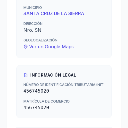
MUNICIPIO
SANTA CRUZ DE LA SIERRA
DIRECCIÓN
Nro. SN
GEOLOCALIZACIÓN
Ver en Google Maps
INFORMACIÓN LEGAL
NÚMERO DE IDENTIFICACIÓN TRIBUTARIA (NIT)
456745020
MATRÍCULA DE COMERCIO
456745020