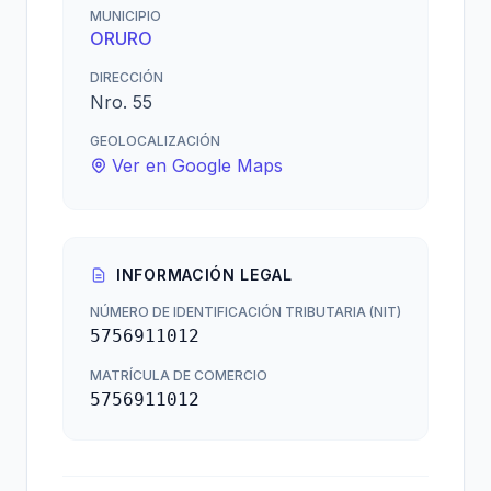
MUNICIPIO
ORURO
DIRECCIÓN
Nro. 55
GEOLOCALIZACIÓN
Ver en Google Maps
INFORMACIÓN LEGAL
NÚMERO DE IDENTIFICACIÓN TRIBUTARIA (NIT)
5756911012
MATRÍCULA DE COMERCIO
5756911012