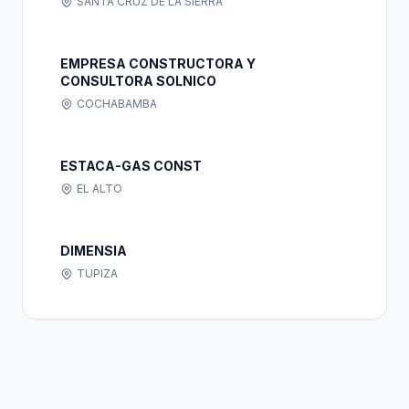
SANTA CRUZ DE LA SIERRA
EMPRESA CONSTRUCTORA Y
CONSULTORA SOLNICO
COCHABAMBA
ESTACA-GAS CONST
EL ALTO
DIMENSIA
TUPIZA