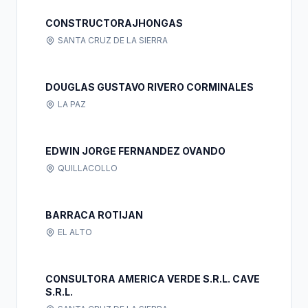
CONSTRUCTORAJHONGAS
SANTA CRUZ DE LA SIERRA
DOUGLAS GUSTAVO RIVERO CORMINALES
LA PAZ
EDWIN JORGE FERNANDEZ OVANDO
QUILLACOLLO
BARRACA ROTIJAN
EL ALTO
CONSULTORA AMERICA VERDE S.R.L. CAVE
S.R.L.