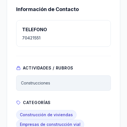
Información de Contacto
TELEFONO
70421551
ACTIVIDADES / RUBROS
Construcciones
CATEGORÍAS
Construcción de viviendas
Empresas de construcción vial