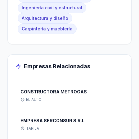
Ingeniería civil y estructural
Arquitectura y diseño
Carpintería y mueblería
Empresas Relacionadas
CONSTRUCTORA METROGAS
EL ALTO
EMPRESA SERCONSUR S.R.L.
TARIJA