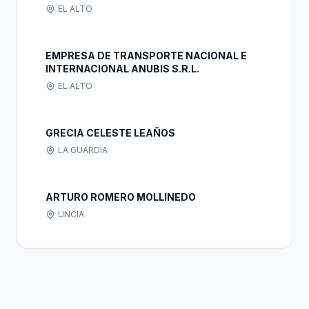
EL ALTO
EMPRESA DE TRANSPORTE NACIONAL E
INTERNACIONAL ANUBIS S.R.L.
EL ALTO
GRECIA CELESTE LEAÑOS
LA GUARDIA
ARTURO ROMERO MOLLINEDO
UNCIA