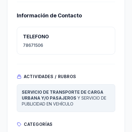
Información de Contacto
TELEFONO
78671506
ACTIVIDADES / RUBROS
SERVICIO DE TRANSPORTE DE CARGA
URBANA Y/O PASAJEROS
Y SERVICIO DE
PUBLICIDAD EN VEHÍCULO
CATEGORÍAS