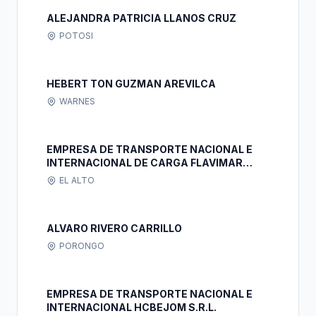
ALEJANDRA PATRICIA LLANOS CRUZ
POTOSI
HEBERT TON GUZMAN AREVILCA
WARNES
EMPRESA DE TRANSPORTE NACIONAL E
INTERNACIONAL DE CARGA FLAVIMAR
S.R.L.
EL ALTO
ALVARO RIVERO CARRILLO
PORONGO
EMPRESA DE TRANSPORTE NACIONAL E
INTERNACIONAL HCBEJOM S.R.L.