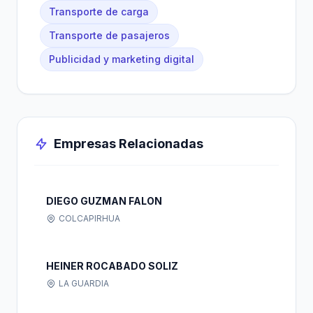
Transporte de carga
Transporte de pasajeros
Publicidad y marketing digital
Empresas Relacionadas
DIEGO GUZMAN FALON
COLCAPIRHUA
HEINER ROCABADO SOLIZ
LA GUARDIA