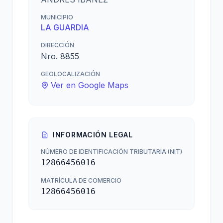
MUNICIPIO
LA GUARDIA
DIRECCIÓN
Nro. 8855
GEOLOCALIZACIÓN
Ver en Google Maps
INFORMACIÓN LEGAL
NÚMERO DE IDENTIFICACIÓN TRIBUTARIA (NIT)
12866456016
MATRÍCULA DE COMERCIO
12866456016