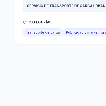
SERVICIO DE TRANSPORTE DE CARGA URBAN
CATEGORÍAS
Transporte de carga
Publicidad y marketing d