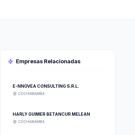
Empresas Relacionadas
E-NNOVEA CONSULTING S.R.L.
COCHABAMBA
HARLY GUIMER BETANCUR MELEAN
COCHABAMBA