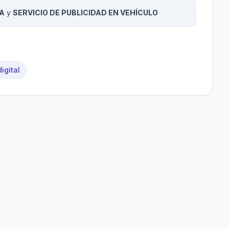
A
y
SERVICIO DE PUBLICIDAD EN VEHÍCULO
igital