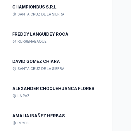
CHAMPIONBUS S.R.L.
SANTA CRUZ DE LA SIERRA
FREDDY LANGUIDEY ROCA
RURRENABAQUE
DAVID GOMEZ CHIARA
SANTA CRUZ DE LA SIERRA
ALEXANDER CHOQUEHUANCA FLORES
LA PAZ
AMALIA IBAÑEZ HERBAS
REYES