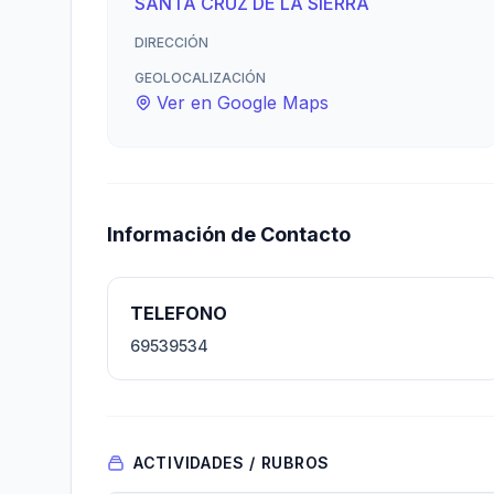
SANTA CRUZ DE LA SIERRA
DIRECCIÓN
GEOLOCALIZACIÓN
Ver en Google Maps
Información de Contacto
TELEFONO
69539534
ACTIVIDADES / RUBROS