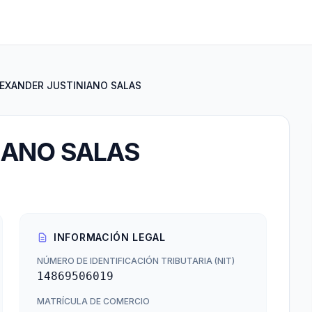
EXANDER JUSTINIANO SALAS
IANO SALAS
INFORMACIÓN LEGAL
NÚMERO DE IDENTIFICACIÓN TRIBUTARIA (NIT)
14869506019
MATRÍCULA DE COMERCIO