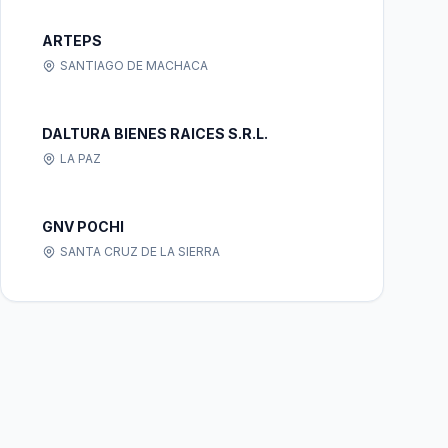
ARTEPS
SANTIAGO DE MACHACA
DALTURA BIENES RAICES S.R.L.
LA PAZ
GNV POCHI
SANTA CRUZ DE LA SIERRA