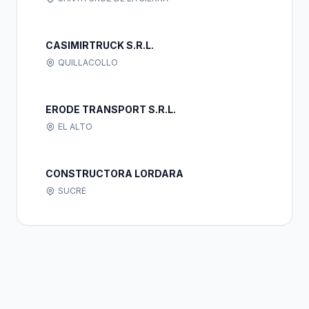
CASIMIRTRUCK S.R.L.
QUILLACOLLO
ERODE TRANSPORT S.R.L.
EL ALTO
CONSTRUCTORA LORDARA
SUCRE