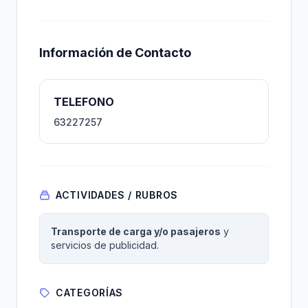
Información de Contacto
TELEFONO
63227257
ACTIVIDADES / RUBROS
Transporte de carga y/o pasajeros
y
servicios de publicidad.
CATEGORÍAS