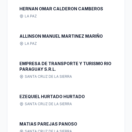
HERNAN OMAR CALDERON CAMBEROS
LA PAZ
ALLINSON MANUEL MARTINEZ MARIÑO
LA PAZ
EMPRESA DE TRANSPORTE Y TURISMO RIO
PARAGUAY S.R.L.
SANTA CRUZ DE LA SIERRA
EZEQUIEL HURTADO HURTADO
SANTA CRUZ DE LA SIERRA
MATIAS PAREJAS PANOSO
SANTA CRUZ DE LA SIERRA