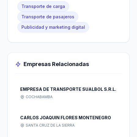
Transporte de carga
Transporte de pasajeros
Publicidad y marketing digital
Empresas Relacionadas
EMPRESA DE TRANSPORTE SUALBOL S.R.L.
COCHABAMBA
CARLOS JOAQUIN FLORES MONTENEGRO
SANTA CRUZ DE LA SIERRA