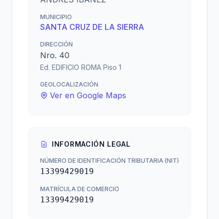
MUNICIPIO
SANTA CRUZ DE LA SIERRA
DIRECCIÓN
Nro. 40
Ed. EDIFICIO ROMA Piso 1
GEOLOCALIZACIÓN
Ver en Google Maps
INFORMACIÓN LEGAL
NÚMERO DE IDENTIFICACIÓN TRIBUTARIA (NIT)
13399429019
MATRÍCULA DE COMERCIO
13399429019